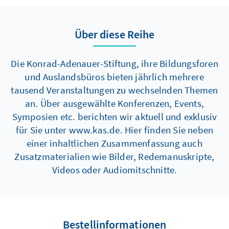
Über diese Reihe
Die Konrad-Adenauer-Stiftung, ihre Bildungsforen
und Auslandsbüros bieten jährlich mehrere
tausend Veranstaltungen zu wechselnden Themen
an. Über ausgewählte Konferenzen, Events,
Symposien etc. berichten wir aktuell und exklusiv
für Sie unter www.kas.de. Hier finden Sie neben
einer inhaltlichen Zusammenfassung auch
Zusatzmaterialien wie Bilder, Redemanuskripte,
Videos oder Audiomitschnitte.
Bestellinformationen