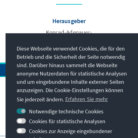
Herausgeber
Konrad-Adenauer-
Stiftung e.V.
Diese Webseite verwendet Cookies, die für den
Betrieb und die Sicherheit der Seite notwendig
sind. Darüber hinaus sammelt die Webseite
anonyme Nutzerdaten für statistische Analysen
und um eingebundene Inhalte externer Seiten
Anschrift
anzuzeigen. Die Cookie-Einstellungen können
Sie jederzeit ändern.
Erfahren Sie mehr
Kontakt
Notwendige technische Cookies
Cookies für statistische Analysen
Besuchen Sie auch
Cookies zur Anzeige eingebundener