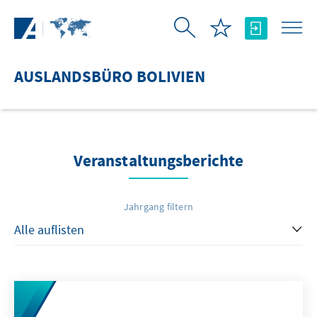
Zum Hauptinhalt springen
AUSLANDSBÜRO BOLIVIEN
Veranstaltungsberichte
Jahrgang filtern