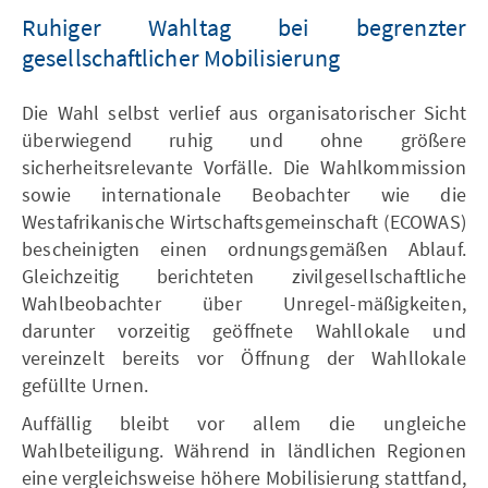
Ruhiger Wahltag bei begrenzter
gesellschaftlicher Mobilisierung
Die Wahl selbst verlief aus organisatorischer Sicht
überwiegend ruhig und ohne größere
sicherheitsrelevante Vorfälle. Die Wahlkommission
sowie internationale Beobachter wie die
Westafrikanische Wirtschaftsgemeinschaft (ECOWAS)
bescheinigten einen ordnungsgemäßen Ablauf.
Gleichzeitig berichteten zivilgesellschaftliche
Wahlbeobachter über Unregel-mäßigkeiten,
darunter vorzeitig geöffnete Wahllokale und
vereinzelt bereits vor Öffnung der Wahllokale
gefüllte Urnen.
Auffällig bleibt vor allem die ungleiche
Wahlbeteiligung. Während in ländlichen Regionen
eine vergleichsweise höhere Mobilisierung stattfand,