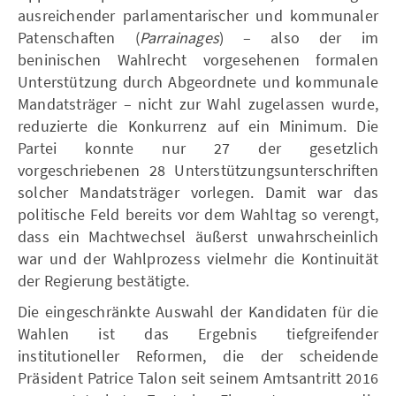
ausreichender parlamentarischer und kommunaler
Patenschaften (
Parrainages
) – also der im
beninischen Wahlrecht vorgesehenen formalen
Unterstützung durch Abgeordnete und kommunale
Mandatsträger – nicht zur Wahl zugelassen wurde,
reduzierte die Konkurrenz auf ein Minimum. Die
Partei konnte nur 27 der gesetzlich
vorgeschriebenen 28 Unterstützungsunterschriften
solcher Mandatsträger vorlegen. Damit war das
politische Feld bereits vor dem Wahltag so verengt,
dass ein Machtwechsel äußerst unwahrscheinlich
war und der Wahlprozess vielmehr die Kontinuität
der Regierung bestätigte.
Die eingeschränkte Auswahl der Kandidaten für die
Wahlen ist das Ergebnis tiefgreifender
institutioneller Reformen, die der scheidende
Präsident Patrice Talon seit seinem Amtsantritt 2016