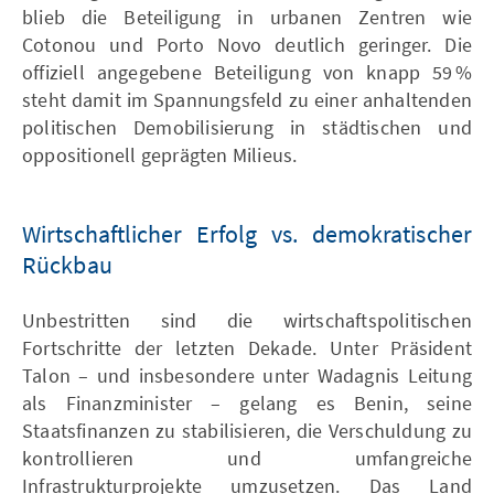
blieb die Beteiligung in urbanen Zentren wie
Cotonou und Porto Novo deutlich geringer. Die
offiziell angegebene Beteiligung von knapp 59 %
steht damit im Spannungsfeld zu einer anhaltenden
politischen Demobilisierung in städtischen und
oppositionell geprägten Milieus.
Wirtschaftlicher Erfolg vs. demokratischer
Rückbau
Unbestritten sind die wirtschaftspolitischen
Fortschritte der letzten Dekade. Unter Präsident
Talon – und insbesondere unter Wadagnis Leitung
als Finanzminister – gelang es Benin, seine
Staatsfinanzen zu stabilisieren, die Verschuldung zu
kontrollieren und umfangreiche
Infrastrukturprojekte umzusetzen. Das Land