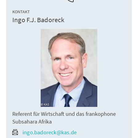
KONTAKT
Ingo F.J. Badoreck
KAS
Referent für Wirtschaft und das frankophone
Subsahara Afrika
ingo.badoreck@kas.de