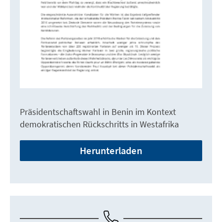
Präsidentschaftswahl in Benin im Kontext
demokratischen Rückschritts in Westafrika
Herunterladen