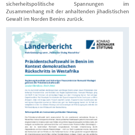
sicherheitspolitische Spannungen im
Zusammenhang mit der anhaltenden jihadistischen
Gewalt im Norden Benins zurück.