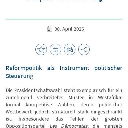
30. April 2026
Reformpolitik als Instrument politischer
Steuerung
Die Präsidentschaftswahl steht exemplarisch für ein
zunehmend verbreitetes Muster in Westafrika:
formal kompetitive Wahlen, deren politischer
Wettbewerb jedoch strukturell stark eingeschränkt
ist. Insbesondere das Fehlen der größten
Oppositionspartei
Les Démocrates
, die mangels