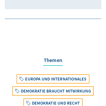
Themen
EUROPA UND INTERNATIONALES
DEMOKRATIE BRAUCHT MITWIRKUNG
DEMOKRATIE UND RECHT