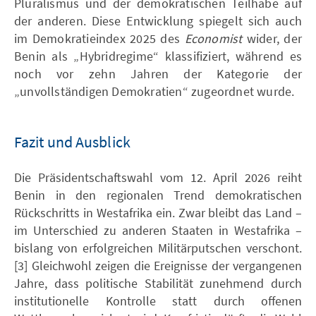
Pluralismus und der demokratischen Teilhabe auf
der anderen. Diese Entwicklung spiegelt sich auch
im Demokratieindex 2025 des
Economist
wider, der
Benin als „Hybridregime“ klassifiziert, während es
noch vor zehn Jahren der Kategorie der
„unvollständigen Demokratien“ zugeordnet wurde.
Fazit und Ausblick
Die Präsidentschaftswahl vom 12. April 2026 reiht
Benin in den regionalen Trend demokratischen
Rückschritts in Westafrika ein. Zwar bleibt das Land –
im Unterschied zu anderen Staaten in Westafrika –
bislang von erfolgreichen Militärputschen verschont.
[3] Gleichwohl zeigen die Ereignisse der vergangenen
Jahre, dass politische Stabilität zunehmend durch
institutionelle Kontrolle statt durch offenen