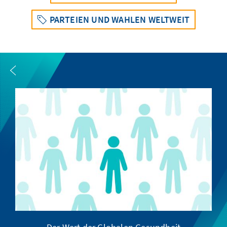
PARTEIEN UND WAHLEN WELTWEIT