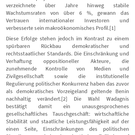
verzeichnete über Jahre hinweg stabile
Wachstumsraten von über 6 %, gewann das
Vertrauen internationaler Investoren und
verbesserte sein makroökonomisches Profil.[1]
Diese Erfolge stehen jedoch im Kontrast zu einem
spürbaren Rückbau demokratischer und
rechtsstaatlicher Standards. Die Einschränkung und
Verhaftung oppositioneller Akteure, die
zunehmende Kontrolle von Medien und
Zivilgesellschaft sowie die institutionelle
Regulierung politischer Konkurrenz haben das zuvor
als demokratisches Vorzeigeland geltende Benin
nachhaltig verändert.[2] Die Wahl Wadagnis
bestätigt damit ein unausgesprochenes
gesellschaftliches Tauschgeschäft: wirtschaftliche
Stabilität und staatliche Leistungsfähigkeit auf der
einen Seite, Einschränkungen des politischen