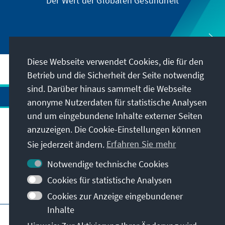
Der Wert der Globalen Gesundheit
Diese Webseite verwendet Cookies, die für den
Betrieb und die Sicherheit der Seite notwendig
sind. Darüber hinaus sammelt die Webseite
anonyme Nutzerdaten für statistische Analysen
und um eingebundene Inhalte externer Seiten
Anschrift
anzuzeigen. Die Cookie-Einstellungen können
Sie jederzeit ändern.
Erfahren Sie mehr
Kontakt
Notwendige technische Cookies
Cookies für statistische Analysen
Besuchen Sie auch
Cookies zur Anzeige eingebundener
Inhalte
Hauptseite der KAS
Impressum
Datenschutz