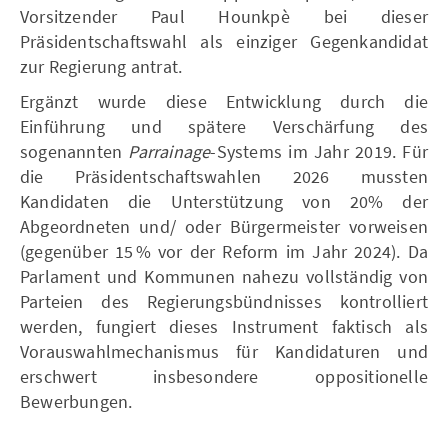
Vorsitzender Paul Hounkpè bei dieser
Präsidentschaftswahl als einziger Gegenkandidat
zur Regierung antrat.
Ergänzt wurde diese Entwicklung durch die
Einführung und spätere Verschärfung des
sogenannten
Parrainage
-Systems im Jahr 2019. Für
die Präsidentschaftswahlen 2026 mussten
Kandidaten die Unterstützung von 20% der
Abgeordneten und/ oder Bürgermeister vorweisen
(gegenüber 15 % vor der Reform im Jahr 2024). Da
Parlament und Kommunen nahezu vollständig von
Parteien des Regierungsbündnisses kontrolliert
werden, fungiert dieses Instrument faktisch als
Vorauswahlmechanismus für Kandidaturen und
erschwert insbesondere oppositionelle
Bewerbungen.