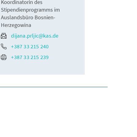
Koordinatorin des
Stipendienprogramms im
Auslandsbüro Bosnien-
Herzegowina
dijana.prljic@kas.de
+387 33 215 240
+387 33 215 239