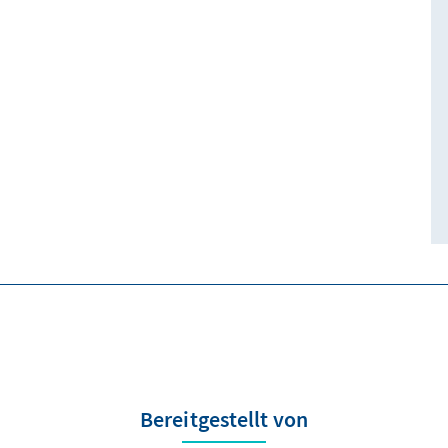
Bereitgestellt von