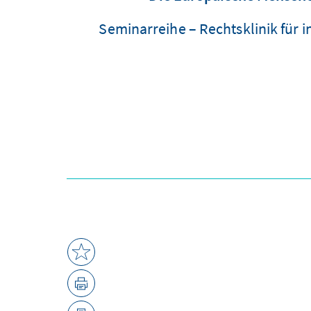
Seminarreihe – Rechtsklinik für 