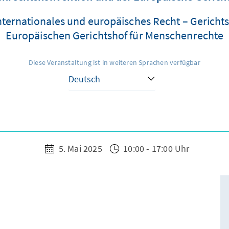
internationales und europäisches Recht – Geric
Europäischen Gerichtshof für Menschenrechte
Diese Veranstaltung ist in weiteren Sprachen verfügbar
5. Mai 2025
10:00 - 17:00 Uhr