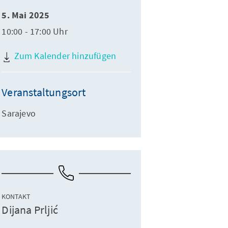
5. Mai 2025
10:00 - 17:00 Uhr
Zum Kalender hinzufügen
Veranstaltungsort
Sarajevo
KONTAKT
Dijana Prljić