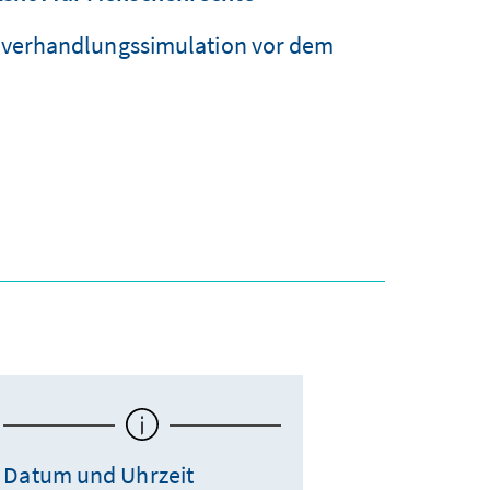
htsverhandlungssimulation vor dem
Datum und Uhrzeit