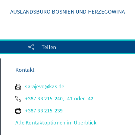
AUSLANDSBÜRO BOSNIEN UND HERZEGOWINA
Teilen
Kontakt
sarajevo@kas.de
+387 33 215-240, -41 oder -42
+387 33 215-239
Alle Kontaktoptionen im Überblick