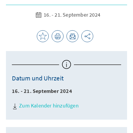
16. - 21. September 2024
Datum und Uhrzeit
16. - 21. September 2024
Zum Kalender hinzufügen