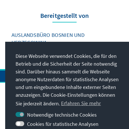
Bereitgestellt von
AUSLANDSBÜRO BOSNIEN UND
HERZEGOWINA
Diese Webseite verwendet Cookies, die für den
Betrieb und die Sicherheit der Seite notwendig
sind. Darüber hinaus sammelt die Webseite
anonyme Nutzerdaten für statistische Analysen
und um eingebundene Inhalte externer Seiten
anzuzeigen. Die Cookie-Einstellungen können
Anschrift
Sie jederzeit ändern.
Erfahren Sie mehr
Kontakt
Notwendige technische Cookies
Cookies für statistische Analysen
Besuchen Sie auch