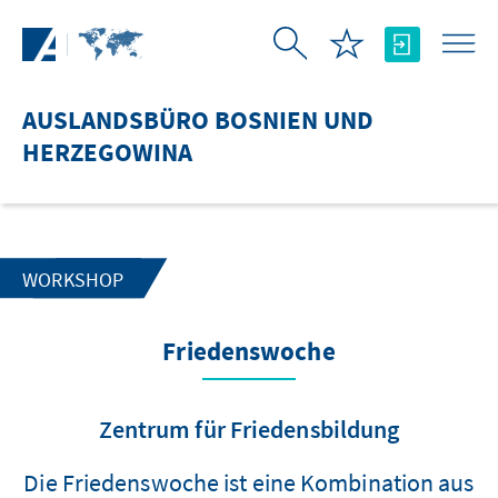
Zum Hauptinhalt springen
AUSLANDSBÜRO BOSNIEN UND
HERZEGOWINA
WORKSHOP
Friedenswoche
Zentrum für Friedensbildung
Die Friedenswoche ist eine Kombination aus