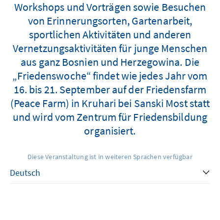
Workshops und Vorträgen sowie Besuchen
von Erinnerungsorten, Gartenarbeit,
sportlichen Aktivitäten und anderen
Vernetzungsaktivitäten für junge Menschen
aus ganz Bosnien und Herzegowina. Die
„Friedenswoche“ findet wie jedes Jahr vom
16. bis 21. September auf der Friedensfarm
(Peace Farm) in Kruhari bei Sanski Most statt
und wird vom Zentrum für Friedensbildung
organisiert.
Diese Veranstaltung ist in weiteren Sprachen verfügbar