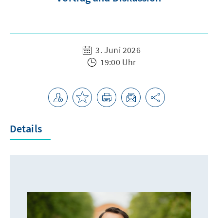
3. Juni 2026
19:00 Uhr
Details