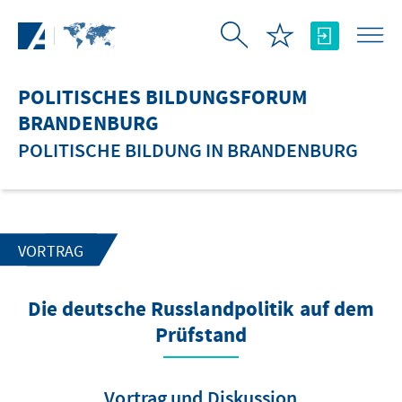
Zum Hauptinhalt springen
POLITISCHES BILDUNGSFORUM
BRANDENBURG
POLITISCHE BILDUNG IN BRANDENBURG
VORTRAG
Die deutsche Russlandpolitik auf dem
Prüfstand
Vortrag und Diskussion