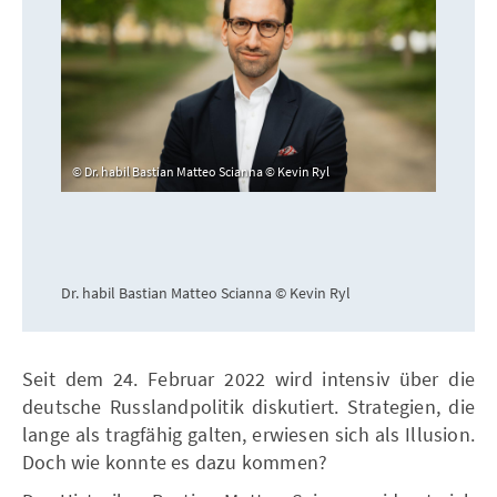
Dr. habil Bastian Matteo Scianna © Kevin Ryl
Dr. habil Bastian Matteo Scianna © Kevin Ryl
Seit dem 24. Februar 2022 wird intensiv über die
deutsche Russlandpolitik diskutiert. Strategien, die
lange als tragfähig galten, erwiesen sich als Illusion.
Doch wie konnte es dazu kommen?