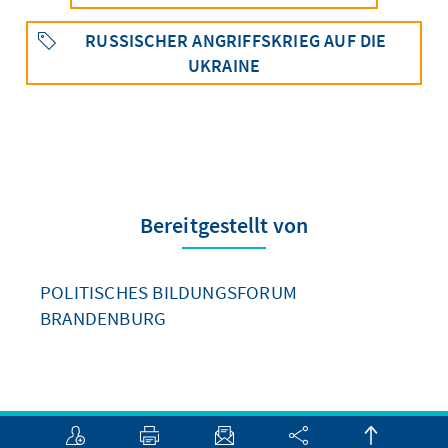
RUSSISCHER ANGRIFFSKRIEG AUF DIE
UKRAINE
Bereitgestellt von
POLITISCHES BILDUNGSFORUM
BRANDENBURG