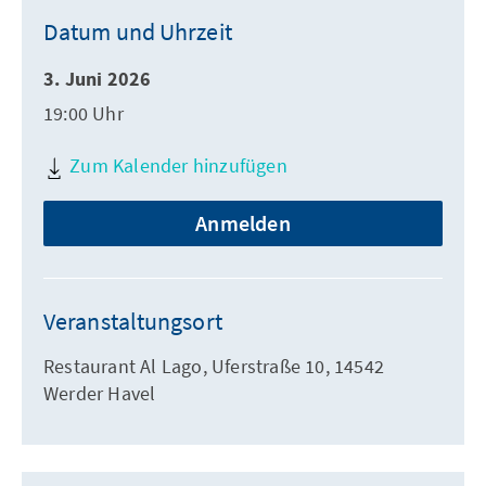
Datum und Uhrzeit
3. Juni 2026
19:00 Uhr
Zum Kalender hinzufügen
Anmelden
Veranstaltungsort
Restaurant Al Lago, Uferstraße 10, 14542
Werder Havel