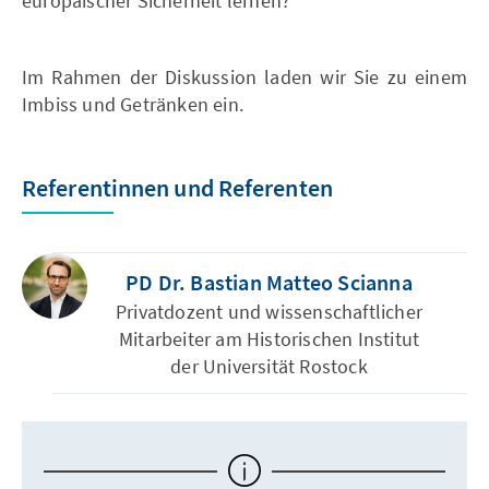
europäischer Sicherheit lernen?
Im Rahmen der Diskussion laden wir Sie zu einem
Imbiss und Getränken ein.
Referentinnen und Referenten
PD Dr. Bastian Matteo Scianna
Privatdozent und wissenschaftlicher
Mitarbeiter am Historischen Institut
der Universität Rostock