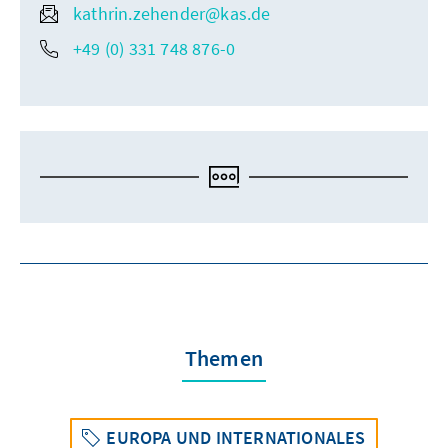
kathrin.zehender@kas.de
+49 (0) 331 748 876-0
Themen
EUROPA UND INTERNATIONALES