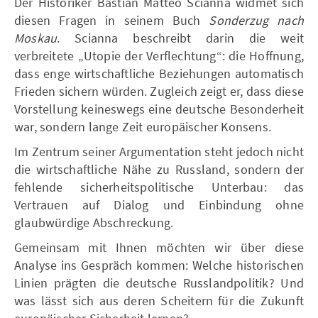
Der Historiker Bastian Matteo Scianna widmet sich
diesen Fragen in seinem Buch
Sonderzug nach
Moskau
. Scianna beschreibt darin die weit
verbreitete „Utopie der Verflechtung“: die Hoffnung,
dass enge wirtschaftliche Beziehungen automatisch
Frieden sichern würden. Zugleich zeigt er, dass diese
Vorstellung keineswegs eine deutsche Besonderheit
war, sondern lange Zeit europäischer Konsens.
Im Zentrum seiner Argumentation steht jedoch nicht
die wirtschaftliche Nähe zu Russland, sondern der
fehlende sicherheitspolitische Unterbau: das
Vertrauen auf Dialog und Einbindung ohne
glaubwürdige Abschreckung.
Gemeinsam mit Ihnen möchten wir über diese
Analyse ins Gespräch kommen: Welche historischen
Linien prägten die deutsche Russlandpolitik? Und
was lässt sich aus deren Scheitern für die Zukunft