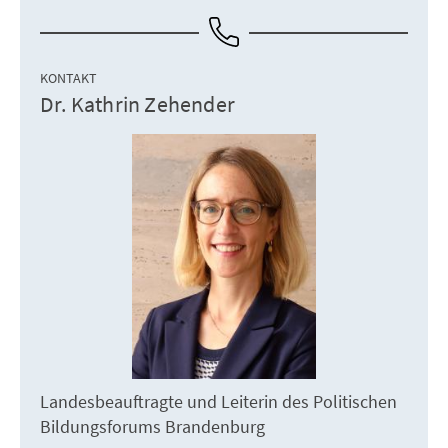
KONTAKT
Dr. Kathrin Zehender
Landesbeauftragte und Leiterin des Politischen
Bildungsforums Brandenburg