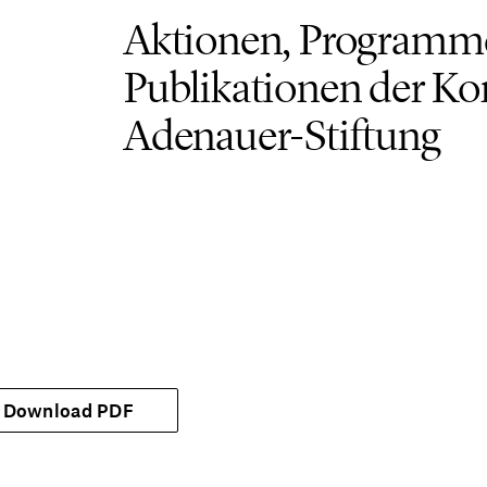
Aktionen, Programm
Publikationen der Ko
Adenauer-Stiftung
Download PDF