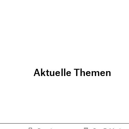
Aktuelle Themen