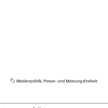
Medienpolitik, Presse- und Meinungsfreiheit