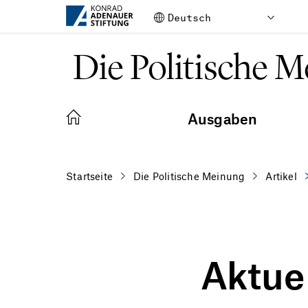
Zum Hauptinhalt springen
Die Politische 
Ausgaben
Startseite
Die Politische Meinung
Artikel
Aktuel