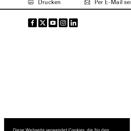
Drucken
Per E-Mail s
Diese Webseite verwendet Cookies, die für den