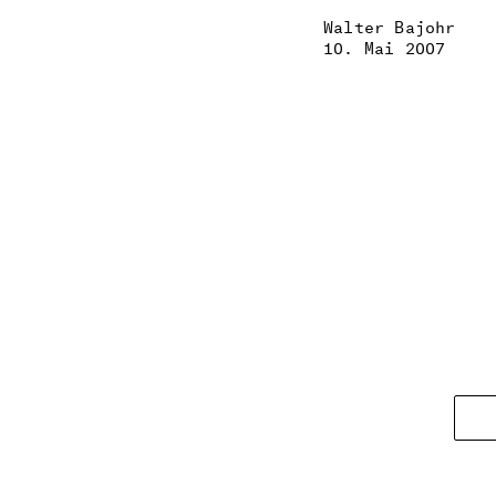
Walter Bajohr
10. Mai 2007