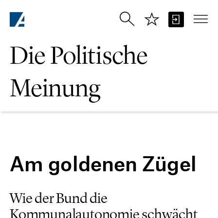
Zum Hauptinhalt springen
Die Politische
Meinung
Am goldenen Zügel
Wie der Bund die
Kommunalautonomie schwächt