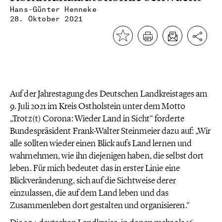
Hans-Günter Henneke
28. Oktober 2021
Auf der Jahrestagung des Deutschen Landkreistages am
9. Juli 2021 im Kreis Ostholstein unter dem Motto
„Trotz(t) Corona: Wieder Land in Sicht“ forderte
Bundespräsident Frank-Walter Steinmeier dazu auf: „Wir
alle sollten wieder einen Blick aufs Land lernen und
wahrnehmen, wie ihn diejenigen haben, die selbst dort
leben. Für mich bedeutet das in erster Linie eine
Blickveränderung, sich auf die Sichtweise derer
einzulassen, die auf dem Land leben und das
Zusammenleben dort gestalten und organisieren.“