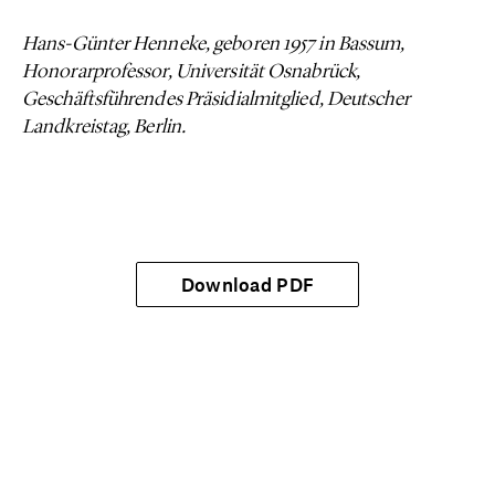
Hans-Günter Henneke, geboren 1957 in Bassum,
Honorarprofessor, Universität Osnabrück,
Geschäftsführendes Präsidialmitglied, Deutscher
Landkreistag, Berlin.
Download PDF