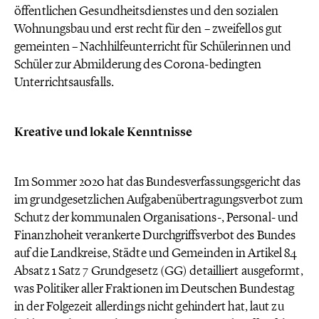
öffentlichen Gesundheitsdienstes und den sozialen
Wohnungsbau und erst recht für den – zweifellos gut
gemeinten – Nachhilfeunterricht für Schülerinnen und
Schüler zur Abmilderung des Corona-bedingten
Unterrichtsausfalls.
Kreative und lokale Kenntnisse
Im Sommer 2020 hat das Bundesverfassungsgericht das
im grundgesetzlichen Aufgabenübertragungsverbot zum
Schutz der kommunalen Organisations-, Personal- und
Finanzhoheit verankerte Durchgriffsverbot des Bundes
auf die Landkreise, Städte und Gemeinden in Artikel 84
Absatz 1 Satz 7 Grundgesetz (GG) detailliert ausgeformt,
was Politiker aller Fraktionen im Deutschen Bundestag
in der Folgezeit allerdings nicht gehindert hat, laut zu