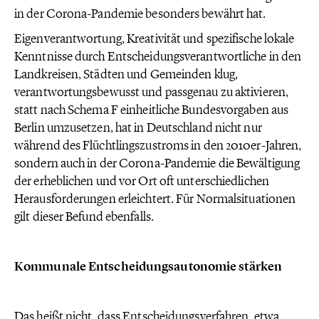
in der Corona-Pandemie besonders bewährt hat.
Eigenverantwortung, Kreativität und spezifische lokale
Kenntnisse durch Entscheidungsverantwortliche in den
Landkreisen, Städten und Gemeinden klug,
verantwortungsbewusst und passgenau zu aktivieren,
statt nach Schema F einheitliche Bundesvorgaben aus
Berlin umzusetzen, hat in Deutschland nicht nur
während des Flüchtlingszustroms in den 2010er-Jahren,
sondern auch in der Corona-Pandemie die Bewältigung
der erheblichen und vor Ort oft unterschiedlichen
Herausforderungen erleichtert. Für Normalsituationen
gilt dieser Befund ebenfalls.
Kommunale Entscheidungsautonomie stärken
Das heißt nicht, dass Entscheidungsverfahren, etwa