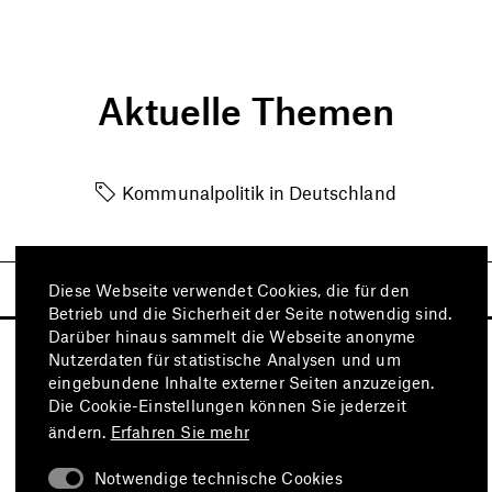
Aktuelle Themen
Kommunalpolitik in Deutschland
Diese Webseite verwendet Cookies, die für den
Betrieb und die Sicherheit der Seite notwendig sind.
Darüber hinaus sammelt die Webseite anonyme
Nutzerdaten für statistische Analysen und um
eingebundene Inhalte externer Seiten anzuzeigen.
Die Cookie-Einstellungen können Sie jederzeit
ändern.
Erfahren Sie mehr
Notwendige technische Cookies
Besuchen Sie auch