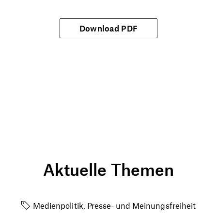
Download PDF
Aktuelle Themen
Medienpolitik, Presse- und Meinungsfreiheit