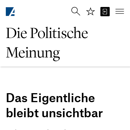
Zum Hauptinhalt springen
Die Politische
Meinung
Das Eigentliche
bleibt unsichtbar