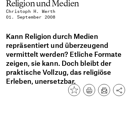
Religion und Medien
Christoph H. Werth
01. September 2008
Kann Religion durch Medien
repräsentiert und überzeugend
vermittelt werden? Etliche Formate
zeigen, sie kann. Doch bleibt der
praktische Vollzug, das religiöse
Erleben, unersetzbar.