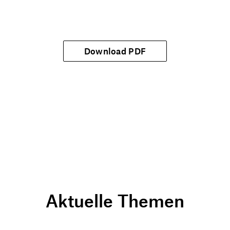
Download PDF
Aktuelle Themen