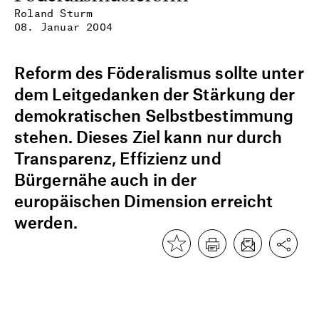
Roland Sturm
08. Januar 2004
Reform des Föderalismus sollte unter
dem Leitgedanken der Stärkung der
demokratischen Selbstbestimmung
stehen. Dieses Ziel kann nur durch
Transparenz, Effizienz und
Bürgernähe auch in der
europäischen Dimension erreicht
werden.