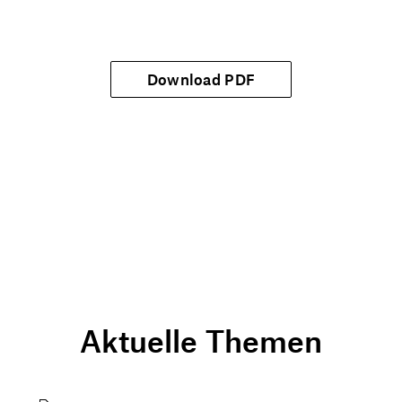
Download PDF
Aktuelle Themen