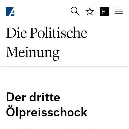
Zum Hauptinhalt springen
Die Politische
Meinung
Der dritte
Ölpreisschock