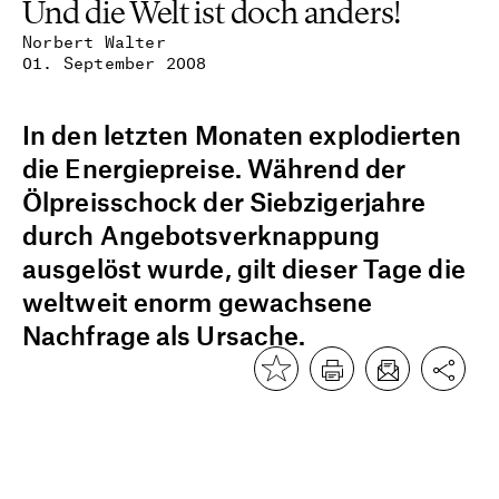
Und die Welt ist doch anders!
Norbert Walter
01. September 2008
In den letzten Monaten explodierten
die Energiepreise. Während der
Ölpreisschock der Siebzigerjahre
durch Angebotsverknappung
ausgelöst wurde, gilt dieser Tage die
weltweit enorm gewachsene
Nachfrage als Ursache.