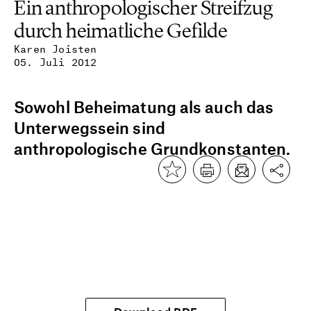
Ein anthropologischer Streifzug
durch heimatliche Gefilde
Karen Joisten
05. Juli 2012
Sowohl Beheimatung als auch das
Unterwegssein sind
anthropologische Grundkonstanten.