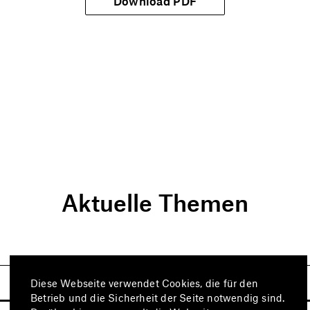
Download PDF
Aktuelle Themen
Diese Webseite verwendet Cookies, die für den
Betrieb und die Sicherheit der Seite notwendig sind.