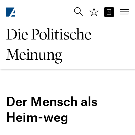
Zum Hauptinhalt springen
Die Politische
Meinung
Der Mensch als
Heim-weg