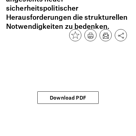
sicherheitspolitischer
Herausforderungen die strukturellen
Notwendigkeiten zu bedenken.
Download PDF