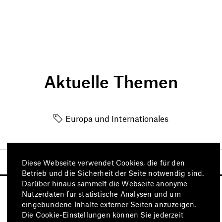
Aktuelle Themen
Europa und Internationales
Diese Webseite verwendet Cookies, die für den
Betrieb und die Sicherheit der Seite notwendig sind.
Darüber hinaus sammelt die Webseite anonyme
Nutzerdaten für statistische Analysen und um
eingebundene Inhalte externer Seiten anzuzeigen.
Die Cookie-Einstellungen können Sie jederzeit