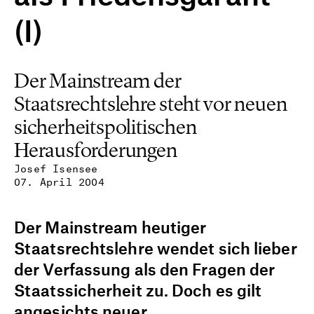
(I)
Der Mainstream der
Staatsrechtslehre steht vor neuen
sicherheitspolitischen
Herausforderungen
Josef Isensee
07. April 2004
Der Mainstream heutiger
Staatsrechtslehre wendet sich lieber
der Verfassung als den Fragen der
Staatssicherheit zu. Doch es gilt
angesichts neuer