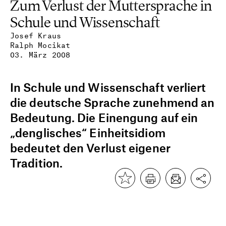
Zum Verlust der Muttersprache in
Schule und Wissenschaft
Josef Kraus
Ralph Mocikat
03. März 2008
In Schule und Wissenschaft verliert
die deutsche Sprache zunehmend an
Bedeutung. Die Einengung auf ein
„denglisches“ Einheitsidiom
bedeutet den Verlust eigener
Tradition.