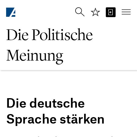
Zum Hauptinhalt springen
Die Politische
Meinung
Die deutsche
Sprache stärken