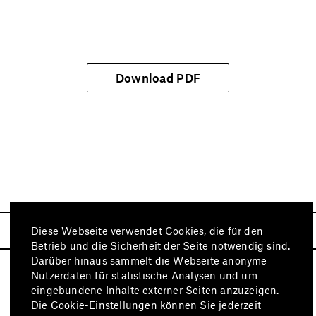
Download PDF
Diese Webseite verwendet Cookies, die für den
Betrieb und die Sicherheit der Seite notwendig sind.
Darüber hinaus sammelt die Webseite anonyme
Nutzerdaten für statistische Analysen und um
eingebundene Inhalte externer Seiten anzuzeigen.
Die Cookie-Einstellungen können Sie jederzeit