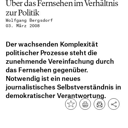
Über das Fernsehen im Verhältnis
zur Politik
Wolfgang Bergsdorf
03. März 2008
Der wachsenden Komplexität
politischer Prozesse steht die
zunehmende Vereinfachung durch
das Fernsehen gegenüber.
Notwendig ist ein neues
journalistisches Selbstverständnis in
demokratischer Verantwortung.