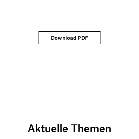
Download PDF
Aktuelle Themen