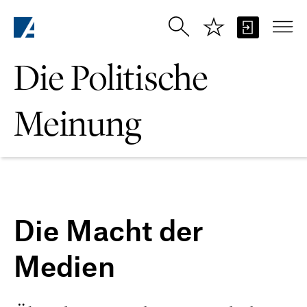
Zum Hauptinhalt springen
Die Politische
Meinung
Die Macht der
Medien