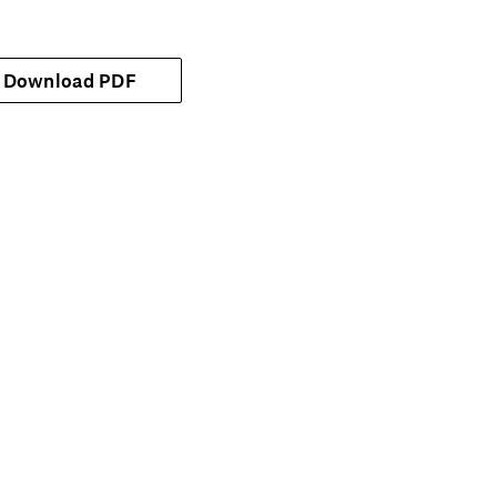
Download PDF