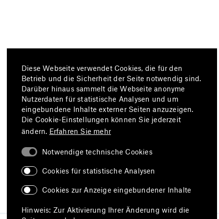
Diese Webseite verwendet Cookies, die für den
Betrieb und die Sicherheit der Seite notwendig sind.
Darüber hinaus sammelt die Webseite anonyme
Nutzerdaten für statistische Analysen und um
eingebundene Inhalte externer Seiten anzuzeigen.
Die Cookie-Einstellungen können Sie jederzeit
ändern.
Erfahren Sie mehr
Notwendige technische Cookies
Cookies für statistische Analysen
Cookies zur Anzeige eingebundener Inhalte
Hinweis: Zur Aktivierung Ihrer Änderung wird die