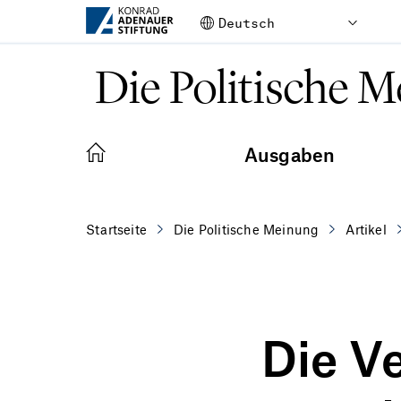
Zum Hauptinhalt springen
Die Politische 
Ausgaben
Startseite
Die Politische Meinung
Artikel
Die V