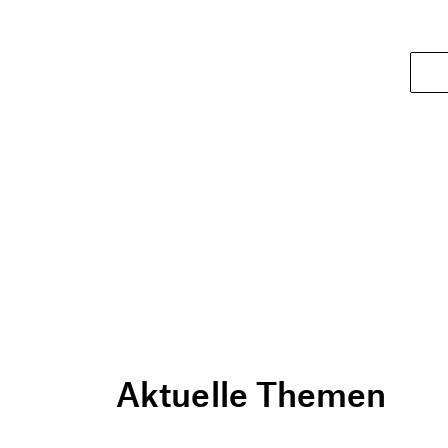
Aktuelle Themen