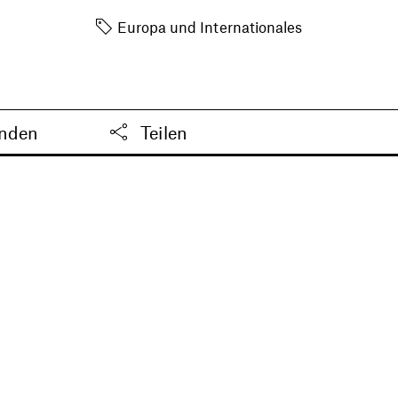
Europa und Internationales
enden
Teilen