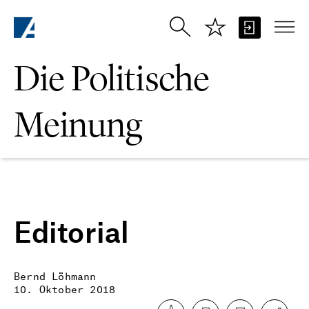
Zum Hauptinhalt springen
Die Politische
Meinung
Editorial
Bernd Löhmann
10. Oktober 2018