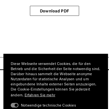
Download PDF
Diese Webseite verwendet Cookies, die für den
Betrieb und die Sicherheit der Seite notwendig sind.
Darüber hinaus sammelt die Webseite anonyme
Nutzerdaten für statistische Analysen und um
eingebundene Inhalte externer Seiten anzuzeigen.
Die Cookie-Einstellungen können Sie jederzeit
ändern.
Erfahren Sie mehr
Notwendige technische Cookies
Besuchen Sie auch