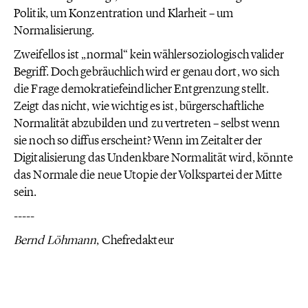
Politik, um Konzentration und Klarheit – um
Normalisierung.
Zweifellos ist „normal“ kein wählersoziologisch valider
Begriff. Doch gebräuchlich wird er genau dort, wo sich
die Frage demokratiefeindlicher Entgrenzung stellt.
Zeigt das nicht, wie wichtig es ist, bürgerschaftliche
Normalität abzubilden und zu vertreten – selbst wenn
sie noch so diffus erscheint? Wenn im Zeitalter der
Digitalisierung das Undenkbare Normalität wird, könnte
das Normale die neue Utopie der Volkspartei der Mitte
sein.
-----
Bernd Löhmann
, Chefredakteur