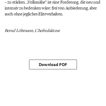
– zu stärken. „Volksnähe“ ist eine Forderung, die neu und
intensiv zu bedenken wäre: frei von Anbiederung, aber
auch ohne jegliches Eliteverhalten.
Bernd Löhmann, Chefredakteur
Download PDF