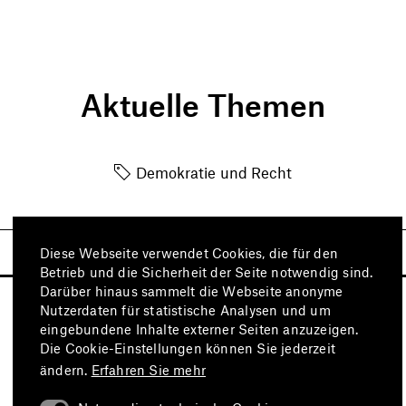
Aktuelle Themen
Demokratie und Recht
Diese Webseite verwendet Cookies, die für den
Betrieb und die Sicherheit der Seite notwendig sind.
Darüber hinaus sammelt die Webseite anonyme
Nutzerdaten für statistische Analysen und um
eingebundene Inhalte externer Seiten anzuzeigen.
Die Cookie-Einstellungen können Sie jederzeit
ändern.
Erfahren Sie mehr