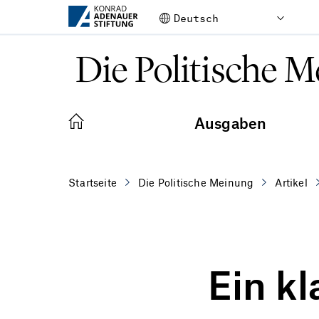
Zum Hauptinhalt springen
Die Politische 
Ausgaben
Startseite
Die Politische Meinung
Artikel
Ein k