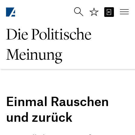
Zum Hauptinhalt springen
Die Politische
Meinung
Einmal Rauschen
und zurück