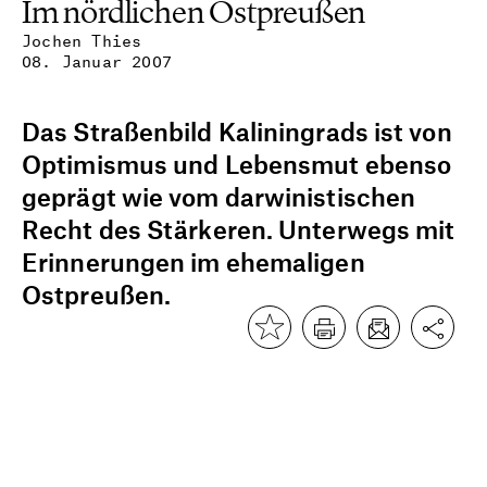
Im nördlichen Ostpreußen
Jochen Thies
08. Januar 2007
Das Straßenbild Kaliningrads ist von
Optimismus und Lebensmut ebenso
geprägt wie vom darwinistischen
Recht des Stärkeren. Unterwegs mit
Erinnerungen im ehemaligen
Ostpreußen.