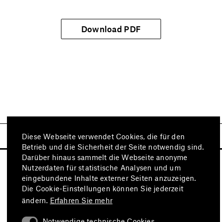
Download PDF
Diese Webseite verwendet Cookies, die für den
Betrieb und die Sicherheit der Seite notwendig sind.
Darüber hinaus sammelt die Webseite anonyme
Nutzerdaten für statistische Analysen und um
eingebundene Inhalte externer Seiten anzuzeigen.
Die Cookie-Einstellungen können Sie jederzeit
ändern.
Erfahren Sie mehr
Notwendige technische Cookies