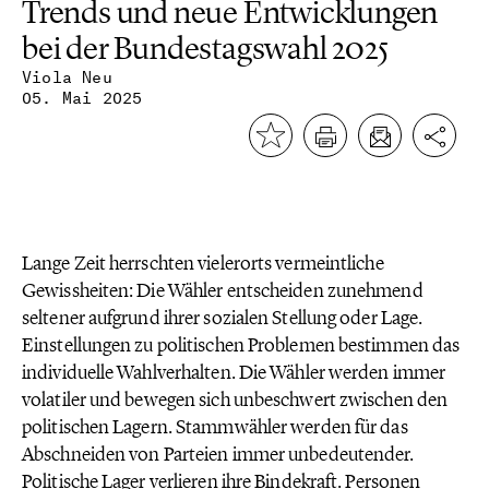
Trends und neue Entwicklungen
bei der Bundestagswahl 2025
Viola Neu
05. Mai 2025
Lange Zeit herrschten vielerorts vermeintliche
Gewissheiten: Die Wähler entscheiden zunehmend
seltener aufgrund ihrer sozialen Stellung oder Lage.
Einstellungen zu politischen Problemen bestimmen das
individuelle Wahlverhalten. Die Wähler werden immer
volatiler und bewegen sich unbeschwert zwischen den
politischen Lagern. Stammwähler werden für das
Abschneiden von Parteien immer unbedeutender.
Politische Lager verlieren ihre Bindekraft. Personen