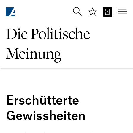
Zum Hauptinhalt springen
Die Politische
Meinung
Erschütterte
Gewissheiten