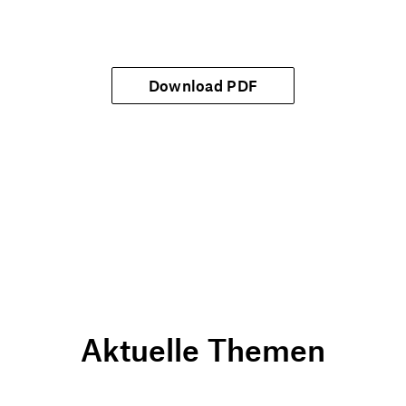
Download PDF
Aktuelle Themen