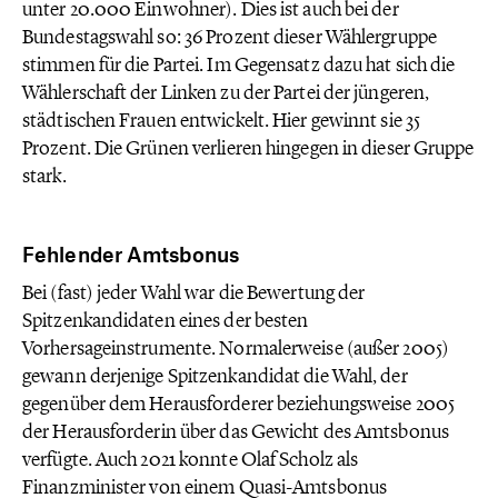
unter 20.000 Einwohner). Dies ist auch bei der
Bundestagswahl so: 36 Prozent dieser Wählergruppe
stimmen für die Partei. Im Gegensatz dazu hat sich die
Wählerschaft der Linken zu der Partei der jüngeren,
städtischen Frauen entwickelt. Hier gewinnt sie 35
Prozent. Die Grünen verlieren hingegen in dieser Gruppe
stark.
Fehlender Amtsbonus
Bei (fast) jeder Wahl war die Bewertung der
Spitzenkandidaten eines der besten
Vorhersageinstrumente. Normalerweise (außer 2005)
gewann derjenige Spitzenkandidat die Wahl, der
gegenüber dem Herausforderer beziehungsweise 2005
der Herausforderin über das Gewicht des Amtsbonus
verfügte. Auch 2021 konnte Olaf Scholz als
Finanzminister von einem Quasi-Amtsbonus