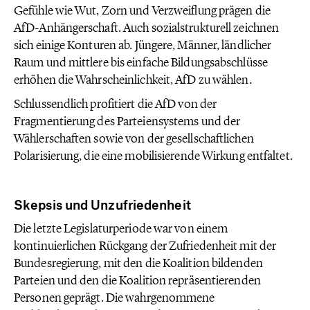
Gefühle wie Wut, Zorn und Verzweiflung prägen die
AfD-Anhängerschaft. Auch sozialstrukturell zeichnen
sich einige Konturen ab. Jüngere, Männer, ländlicher
Raum und mittlere bis einfache Bildungsabschlüsse
erhöhen die Wahrscheinlichkeit, AfD zu wählen.
Schlussendlich profitiert die AfD von der
Fragmentierung des Parteiensystems und der
Wählerschaften sowie von der gesellschaftlichen
Polarisierung, die eine mobilisierende Wirkung entfaltet.
Skepsis und Unzufriedenheit
Die letzte Legislaturperiode war von einem
kontinuierlichen Rückgang der Zufriedenheit mit der
Bundesregierung, mit den die Koalition bildenden
Parteien und den die Koalition repräsentierenden
Personen geprägt. Die wahrgenommene