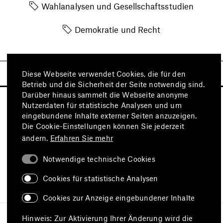
Wahlanalysen und Gesellschaftsstudien
Demokratie und Recht
Diese Webseite verwendet Cookies, die für den
Betrieb und die Sicherheit der Seite notwendig sind.
Darüber hinaus sammelt die Webseite anonyme
Nutzerdaten für statistische Analysen und um
eingebundene Inhalte externer Seiten anzuzeigen.
Die Cookie-Einstellungen können Sie jederzeit
ändern.
Erfahren Sie mehr
Notwendige technische Cookies
Besuchen Sie auch
Cookies für statistische Analysen
Cookies zur Anzeige eingebundener Inhalte
Impressum
Datenschutz
Hinweis: Zur Aktivierung Ihrer Änderung wird die