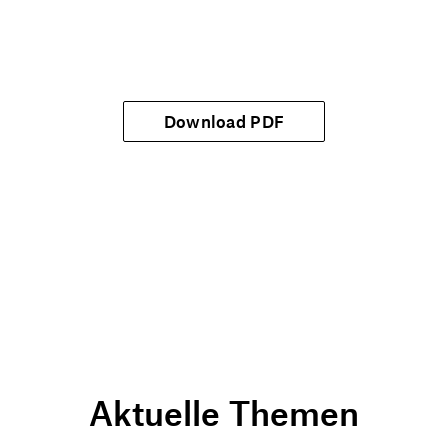
Download PDF
Aktuelle Themen