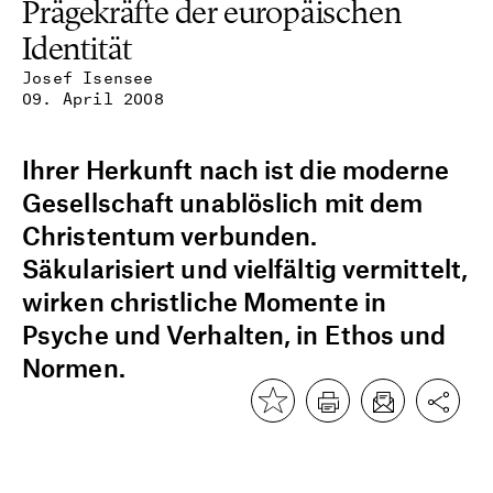
Prägekräfte der europäischen
Identität
Josef Isensee
09. April 2008
Ihrer Herkunft nach ist die moderne
Gesellschaft unablöslich mit dem
Christentum verbunden.
Säkularisiert und vielfältig vermittelt,
wirken christliche Momente in
Psyche und Verhalten, in Ethos und
Normen.