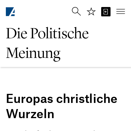
Zum Hauptinhalt springen
Die Politische
Meinung
Europas christliche
Wurzeln