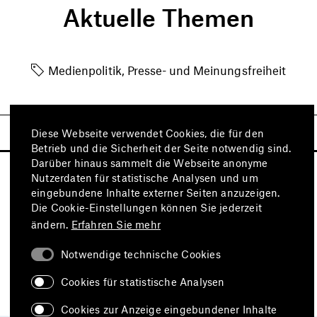
Aktuelle Themen
Medienpolitik, Presse- und Meinungsfreiheit
Diese Webseite verwendet Cookies, die für den
Betrieb und die Sicherheit der Seite notwendig sind.
Darüber hinaus sammelt die Webseite anonyme
Nutzerdaten für statistische Analysen und um
eingebundene Inhalte externer Seiten anzuzeigen.
Die Cookie-Einstellungen können Sie jederzeit
ändern.
Erfahren Sie mehr
Notwendige technische Cookies
Besuchen Sie auch
Cookies für statistische Analysen
Cookies zur Anzeige eingebundener Inhalte