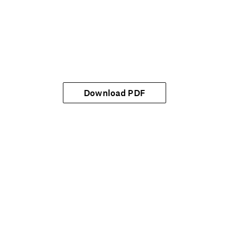
Download PDF