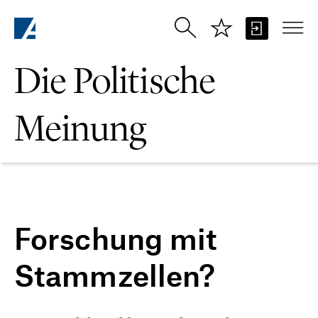
Zum Hauptinhalt springen
Die Politische
Meinung
Forschung mit
Stammzellen?