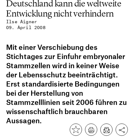
Deutschland kann die weltweite
Entwicklung nicht verhindern
Ilse Aigner
09. April 2008
Mit einer Verschiebung des
Stichtages zur Einfuhr embryonaler
Stammzellen wird in keiner Weise
der Lebensschutz beeinträchtigt.
Erst standardisierte Bedingungen
bei der Herstellung von
Stammzelllinien seit 2006 führen zu
wissenschaftlich brauchbaren
Aussagen.