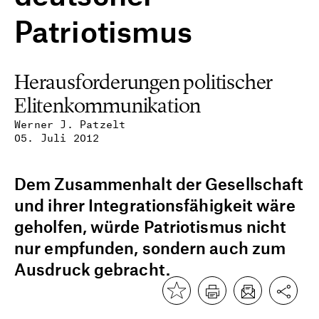
Patriotismus
Herausforderungen politischer
Elitenkommunikation
Werner J. Patzelt
05. Juli 2012
Dem Zusammenhalt der Gesellschaft
und ihrer Integrationsfähigkeit wäre
geholfen, würde Patriotismus nicht
nur empfunden, sondern auch zum
Ausdruck gebracht.