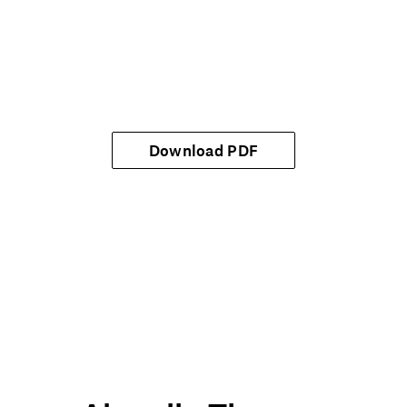
Download PDF