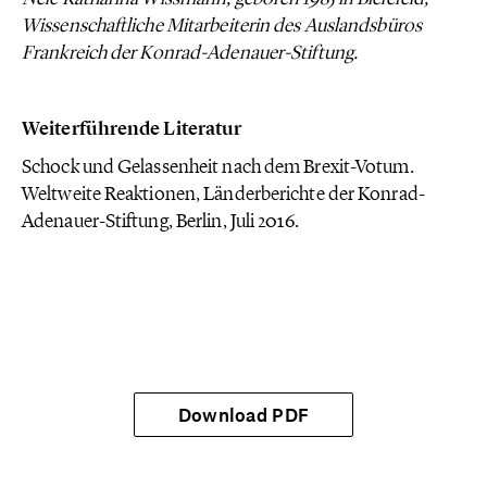
Wissenschaftliche Mitarbeiterin des Auslandsbüros
Frankreich der Konrad-Adenauer-Stiftung.
Weiterführende Literatur
Schock und Gelassenheit nach dem Brexit-Votum.
Weltweite Reaktionen, Länderberichte der Konrad-
Adenauer-Stiftung, Berlin, Juli 2016.
Download PDF