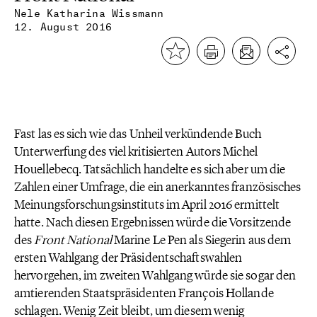
Nele Katharina Wissmann
12. August 2016
Fast las es sich wie das Unheil verkündende Buch
Unterwerfung des viel kritisierten Autors Michel
Houellebecq. Tatsächlich handelte es sich aber um die
Zahlen einer Umfrage, die ein anerkanntes französisches
Meinungsforschungsinstituts im April 2016 ermittelt
hatte. Nach diesen Ergebnissen würde die Vorsitzende
des
Front National
Marine Le Pen als Siegerin aus dem
ersten Wahlgang der Präsidentschaftswahlen
hervorgehen, im zweiten Wahlgang würde sie sogar den
amtierenden Staatspräsidenten François Hollande
schlagen. Wenig Zeit bleibt, um diesem wenig