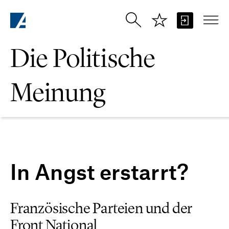
Zum Hauptinhalt springen
Die Politische
Meinung
In Angst erstarrt?
Französische Parteien und der
Front National