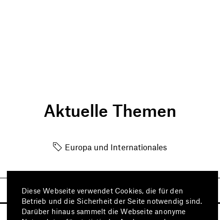
Aktuelle Themen
Europa und Internationales
Diese Webseite verwendet Cookies, die für den
Betrieb und die Sicherheit der Seite notwendig sind.
Darüber hinaus sammelt die Webseite anonyme