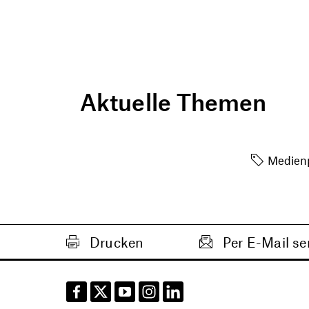
Aktuelle Themen
Medienp
Drucken
Per E-Mail s