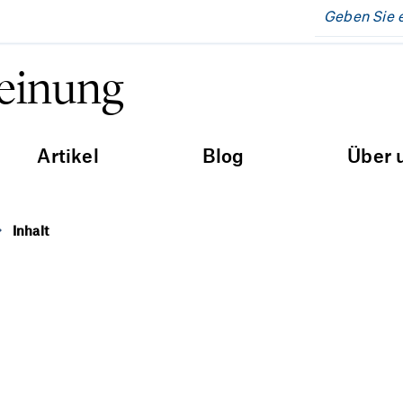
Meinung
Artikel
Blog
Über 
Inhalt