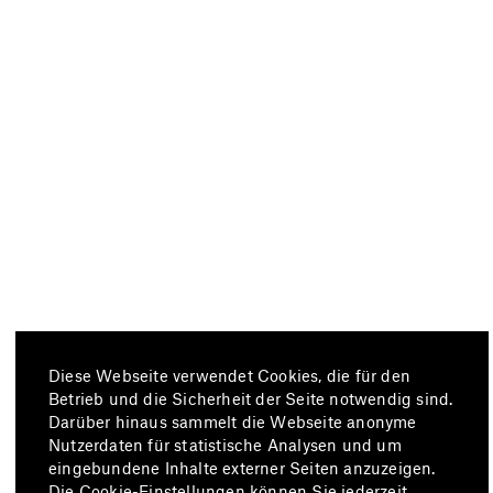
Diese Webseite verwendet Cookies, die für den
Betrieb und die Sicherheit der Seite notwendig sind.
Darüber hinaus sammelt die Webseite anonyme
Nutzerdaten für statistische Analysen und um
eingebundene Inhalte externer Seiten anzuzeigen.
Die Cookie-Einstellungen können Sie jederzeit