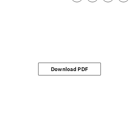
Download PDF