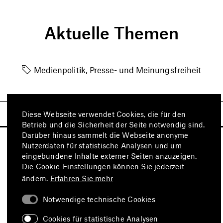
Aktuelle Themen
Medienpolitik, Presse- und Meinungsfreiheit
Diese Webseite verwendet Cookies, die für den
Betrieb und die Sicherheit der Seite notwendig sind.
Darüber hinaus sammelt die Webseite anonyme
Nutzerdaten für statistische Analysen und um
eingebundene Inhalte externer Seiten anzuzeigen.
Die Cookie-Einstellungen können Sie jederzeit
ändern.
Erfahren Sie mehr
Notwendige technische Cookies
Besuchen Sie auch
Cookies für statistische Analysen