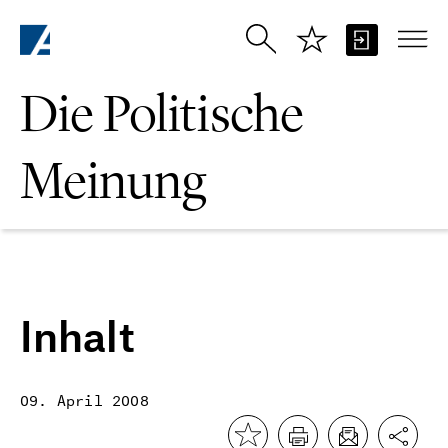
Zum Hauptinhalt springen
Die Politische
Meinung
Inhalt
09. April 2008