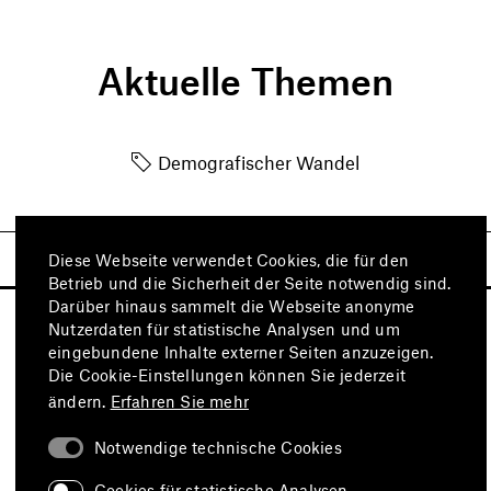
Aktuelle Themen
Demografischer Wandel
Diese Webseite verwendet Cookies, die für den
Betrieb und die Sicherheit der Seite notwendig sind.
Darüber hinaus sammelt die Webseite anonyme
Nutzerdaten für statistische Analysen und um
eingebundene Inhalte externer Seiten anzuzeigen.
Die Cookie-Einstellungen können Sie jederzeit
ändern.
Erfahren Sie mehr
Notwendige technische Cookies
Besuchen Sie auch
Cookies für statistische Analysen