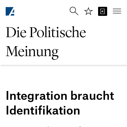
Zum Hauptinhalt springen
Die Politische
Meinung
Integration braucht
Identifikation