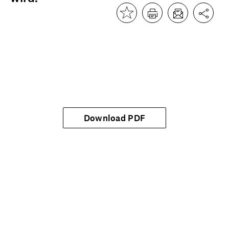
Download PDF