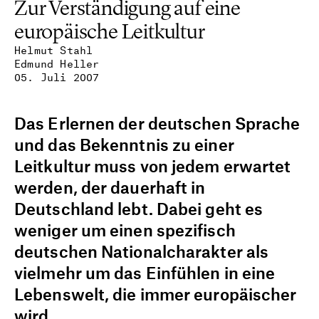
Zur Verständigung auf eine
europäische Leitkultur
Helmut Stahl
Edmund Heller
05. Juli 2007
Das Erlernen der deutschen Sprache
und das Bekenntnis zu einer
Leitkultur muss von jedem erwartet
werden, der dauerhaft in
Deutschland lebt. Dabei geht es
weniger um einen spezifisch
deutschen Nationalcharakter als
vielmehr um das Einfühlen in eine
Lebenswelt, die immer europäischer
wird.