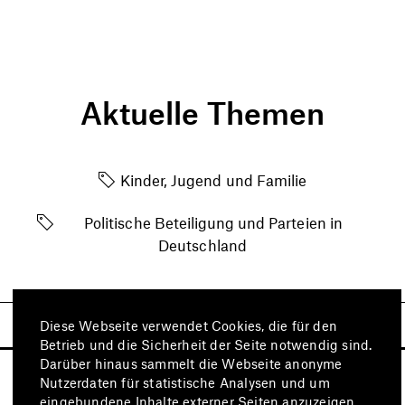
Aktuelle Themen
Kinder, Jugend und Familie
Politische Beteiligung und Parteien in
Deutschland
Diese Webseite verwendet Cookies, die für den
Betrieb und die Sicherheit der Seite notwendig sind.
Darüber hinaus sammelt die Webseite anonyme
Nutzerdaten für statistische Analysen und um
eingebundene Inhalte externer Seiten anzuzeigen.