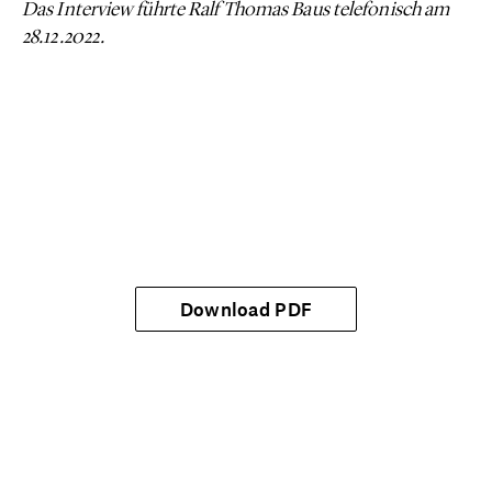
Das Interview führte Ralf Thomas Baus telefonisch am
28.12.2022.
Download PDF