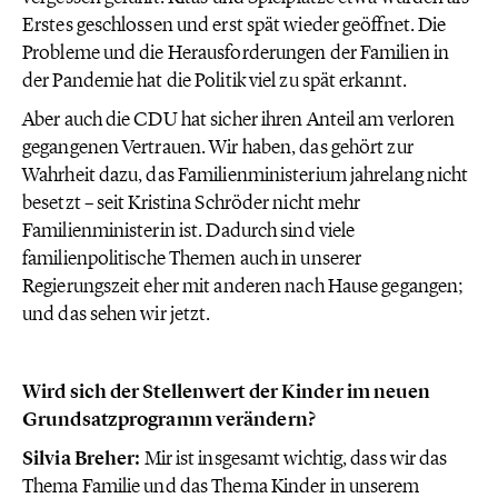
Erstes geschlossen und erst spät wieder geöffnet. Die
Probleme und die Herausforderungen der Familien in
der Pandemie hat die Politik viel zu spät erkannt.
Aber auch die CDU hat sicher ihren Anteil am verloren
gegangenen Vertrauen. Wir haben, das gehört zur
Wahrheit dazu, das Familienministerium jahrelang nicht
besetzt – seit Kristina Schröder nicht mehr
Familienministerin ist. Dadurch sind viele
familienpolitische Themen auch in unserer
Regierungszeit eher mit anderen nach Hause gegangen;
und das sehen wir jetzt.
Wird sich der Stellenwert der Kinder im neuen
Grundsatzprogramm verändern?
Silvia Breher:
Mir ist insgesamt wichtig, dass wir das
Thema Familie und das Thema Kinder in unserem