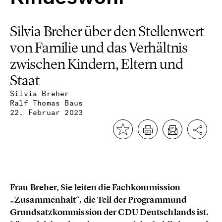
Silvia Breher über den Stellenwert
von Familie und das Verhältnis
zwischen Kindern, Eltern und
Staat
Silvia Breher
Ralf Thomas Baus
22. Februar 2023
Frau Breher, Sie leiten die Fachkommission
„Zusammenhalt“, die Teil der Programmund
Grundsatzkommission der CDU Deutschlands ist.