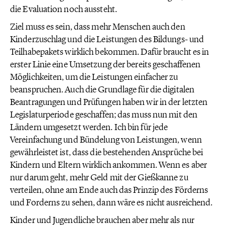
die Evaluation noch aussteht.
Ziel muss es sein, dass mehr Menschen auch den
Kinderzuschlag und die Leistungen des Bildungs- und
Teilhabepakets wirklich bekommen. Dafür braucht es in
erster Linie eine Umsetzung der bereits geschaffenen
Möglichkeiten, um die Leistungen einfacher zu
beanspruchen. Auch die Grundlage für die digitalen
Beantragungen und Prüfungen haben wir in der letzten
Legislaturperiode geschaffen; das muss nun mit den
Ländern umgesetzt werden. Ich bin für jede
Vereinfachung und Bündelung von Leistungen, wenn
gewährleistet ist, dass die bestehenden Ansprüche bei
Kindern und Eltern wirklich ankommen. Wenn es aber
nur darum geht, mehr Geld mit der Gießkanne zu
verteilen, ohne am Ende auch das Prinzip des Förderns
und Forderns zu sehen, dann wäre es nicht ausreichend.
Kinder und Jugendliche brauchen aber mehr als nur