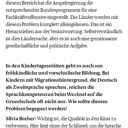
diesem Bereich hat die Ampelregierung die
entsprechenden Bundesprogramme für eine
Fachkräfteoffensive eingestellt. Die Länder werden mit
diesem Problem komplett alleingelassen. Das ist ein
Herausziehen aus der Verantwortung. Selbstverständlich
ist dies Ländersache, aber es ist auch eine gemeinsame
gesellschaftliche und politische Aufgabe.
In den Kindertagesstätten geht es auch um
frühkindliche und vorschulische Bildung. Bei
Kindern mit Migrationshintergrund, die Deutsch
als Zweitsprache sprechen, reichen die
Sprachkompetenzen beim Wechsel auf die
Grundschule oft nicht aus. Wie sollte diesem
Problem begegnet werden?
Silvia Breher:
Wichtig ist, die Qualität in den Kitas zu
verbessern. Hier liegt einer der Schlüssel, um die Sprache