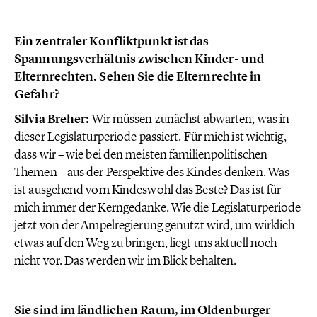
Ein zentraler Konfliktpunkt ist das
Spannungsverhältnis zwischen Kinder- und
Elternrechten. Sehen Sie die Elternrechte in
Gefahr?
Silvia Breher:
Wir müssen zunächst abwarten, was in
dieser Legislaturperiode passiert. Für mich ist wichtig,
dass wir – wie bei den meisten familienpolitischen
Themen – aus der Perspektive des Kindes denken. Was
ist ausgehend vom Kindeswohl das Beste? Das ist für
mich immer der Kerngedanke. Wie die Legislaturperiode
jetzt von der Ampelregierung genutzt wird, um wirklich
etwas auf den Weg zu bringen, liegt uns aktuell noch
nicht vor. Das werden wir im Blick behalten.
Sie sind im ländlichen Raum, im Oldenburger