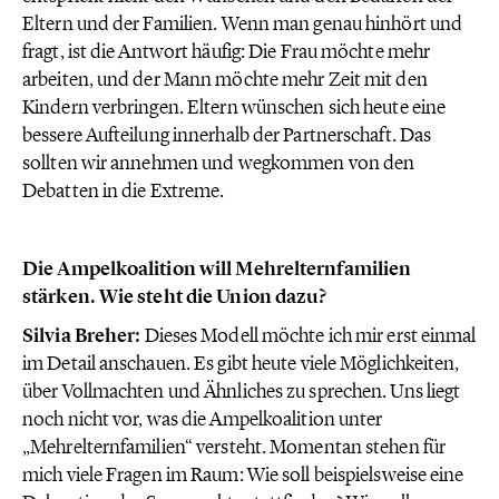
Eltern und der Familien. Wenn man genau hinhört und
fragt, ist die Antwort häufig: Die Frau möchte mehr
arbeiten, und der Mann möchte mehr Zeit mit den
Kindern verbringen. Eltern wünschen sich heute eine
bessere Aufteilung innerhalb der Partnerschaft. Das
sollten wir annehmen und wegkommen von den
Debatten in die Extreme.
Die Ampelkoalition will Mehrelternfamilien
stärken. Wie steht die Union dazu?
Silvia Breher:
Dieses Modell möchte ich mir erst einmal
im Detail anschauen. Es gibt heute viele Möglichkeiten,
über Vollmachten und Ähnliches zu sprechen. Uns liegt
noch nicht vor, was die Ampelkoalition unter
„Mehrelternfamilien“ versteht. Momentan stehen für
mich viele Fragen im Raum: Wie soll beispielsweise eine