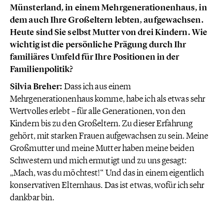
Münsterland, in einem Mehrgenerationenhaus, in
dem auch Ihre Großeltern lebten, aufgewachsen.
Heute sind Sie selbst Mutter von drei Kindern. Wie
wichtig ist die persönliche Prägung durch Ihr
familiäres Umfeld für Ihre Positionen in der
Familienpolitik?
Silvia Breher:
Dass ich aus einem
Mehrgenerationenhaus komme, habe ich als etwas sehr
Wertvolles erlebt – für alle Generationen, von den
Kindern bis zu den Großeltern. Zu dieser Erfahrung
gehört, mit starken Frauen aufgewachsen zu sein. Meine
Großmutter und meine Mutter haben meine beiden
Schwestern und mich ermutigt und zu uns gesagt:
„Mach, was du möchtest!“ Und das in einem eigentlich
konservativen Elternhaus. Das ist etwas, wofür ich sehr
dankbar bin.