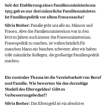
Seit der Etablierung eines Familienministeriums
1953 gab es nur drei männliche Familienminister.
Ist Familienpolitik vor allem Frauensache?
Silvia Breher:
Familie geht uns alle an, Männer und
Frauen. Aber das Familienministerium war in den
letzten Jahren auch immer das Frauenministerium.
Frauenpolitik zu machen, ist wahrscheinlich für
manchen Mann ein bisschen schwerer; aber wir haben
tolle männliche Kollegen, die großartige Familienpolitik
machen.
Ein zentrales Thema ist die Vereinbarkeit von Beruf
und Familie. Wie bewerten Sie das derzeitige
Modell des Elterngeldes? Gibt es
Verbesserungsbedarf?
Silvia Breher:
Das Elterngeld ist ein absolutes