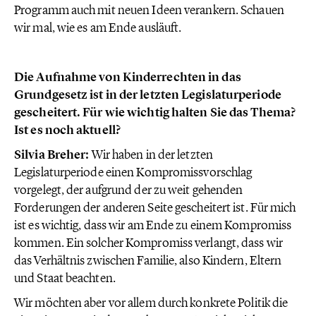
Programm auch mit neuen Ideen verankern. Schauen
wir mal, wie es am Ende ausläuft.
Die Aufnahme von Kinderrechten in das
Grundgesetz ist in der letzten Legislaturperiode
gescheitert. Für wie wichtig halten Sie das Thema?
Ist es noch aktuell?
Silvia Breher:
Wir haben in der letzten
Legislaturperiode einen Kompromissvorschlag
vorgelegt, der aufgrund der zu weit gehenden
Forderungen der anderen Seite gescheitert ist. Für mich
ist es wichtig, dass wir am Ende zu einem Kompromiss
kommen. Ein solcher Kompromiss verlangt, dass wir
das Verhältnis zwischen Familie, also Kindern, Eltern
und Staat beachten.
Wir möchten aber vor allem durch konkrete Politik die