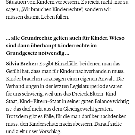
Situation von Kindern verbessern. Es reicht nicht, nur zu
sagen, „Wir brauchen Kinderrechte“, sondern wir
müssen das mit Leben füllen.
… alle Grundrechte gelten auch für Kinder. Wieso
sind dann überhaupt Kinderrechte im
Grundgesetz notwendig …
Silvia Breher:
Es gibt Einzelfälle, bei denen man das
Gefühl hat, dass man für Kinder nachverhandeln muss.
Kinder brauchen sozusagen einen eigenen Anwalt. Die
Verhandlungen in der letzten Legislaturperiode waren
für uns schwierig, weil uns das Dreieck Eltern–Kind–
Staat, Kind– Eltern–Staat in seiner guten Balance wichtig
ist; das darf nicht aus dem Gleichgewicht geraten.
Trotzdem gibt es Fälle, für die man darüber nachdenken
muss, den Kinderschutz nachzubessern. Darauf zielte
und zielt unser Vorschlag.