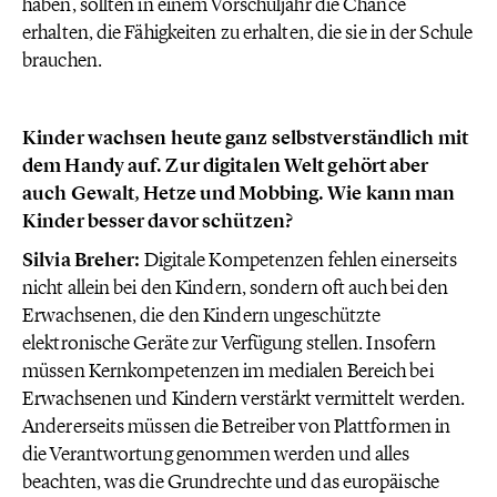
haben, sollten in einem Vorschuljahr die Chance
erhalten, die Fähigkeiten zu erhalten, die sie in der Schule
brauchen.
Kinder wachsen heute ganz selbstverständlich mit
dem Handy auf. Zur digitalen Welt gehört aber
auch Gewalt, Hetze und Mobbing. Wie kann man
Kinder besser davor schützen?
Silvia Breher:
Digitale Kompetenzen fehlen einerseits
nicht allein bei den Kindern, sondern oft auch bei den
Erwachsenen, die den Kindern ungeschützte
elektronische Geräte zur Verfügung stellen. Insofern
müssen Kernkompetenzen im medialen Bereich bei
Erwachsenen und Kindern verstärkt vermittelt werden.
Andererseits müssen die Betreiber von Plattformen in
die Verantwortung genommen werden und alles
beachten, was die Grundrechte und das europäische