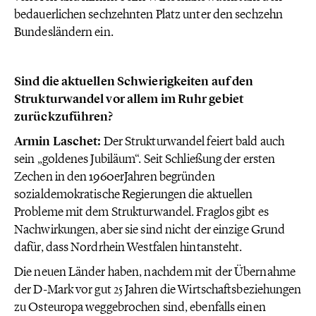
bedauerlichen sechzehnten Platz unter den sechzehn
Bundesländern ein.
Sind die aktuellen Schwierigkeiten auf den
Strukturwandel vor allem im Ruhr gebiet
zurückzuführen?
Armin Laschet:
Der Strukturwandel feiert bald auch
sein „goldenes Jubiläum“. Seit Schließung der ersten
Zechen in den 1960erJahren begründen
sozialdemokratische Regierungen die aktuellen
Probleme mit dem Strukturwandel. Fraglos gibt es
Nachwirkungen, aber sie sind nicht der einzige Grund
dafür, dass Nordrhein Westfalen hintansteht.
Die neuen Länder haben, nachdem mit der Übernahme
der D-Mark vor gut 25 Jahren die Wirtschaftsbeziehungen
zu Osteuropa weggebrochen sind, ebenfalls einen