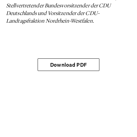
Stellvertretender Bundesvorsitzender der CDU
Deutschlands und Vorsitzender der CDU-
Landtagsfraktion Nordrhein-Westfalen.
Download PDF