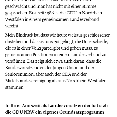
geschwächt und man hat nicht mit einer Stimme
gesprochen. Erst seit 1986 ist die CDU in Nordrhein-
Westfalen in einem gemeinsamen Landesverband
vereint.
Mein Eindruck ist, dass wir heute weitaus geschlossener
dastehen und dass es uns gut gelingt, die Unterschiede,
die es in einer Volkspartei gibt und geben muss, zu
gemeinsamen Positionen in einem Landesverband zu
versöhnen. Das zeigt sich etwa auch daran, dass die
Bundesvorsitzenden der Jungen Union und der
Seniorenunion, aber auch der CDA und der
Mittelstandsvereinigung alle aus Nordrhein-Westfalen
stammen.
In Ihrer Amtszeit als Landesvorsitzen der hat sich
die CDU NRW ein eigenes Grundsatzprogramm