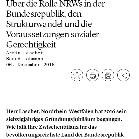
Über die Rolle NRWs in der
Bundesrepublik, den
Strukturwandel und die
Voraussetzungen sozialer
Gerechtigkeit
Armin Laschet
Bernd Löhmann
06. Dezember 2016
Herr Laschet, Nordrhein-Westfalen hat 2016 sein
siebzigjähriges Gründungsjubiläum begangen.
Wie fällt Ihre Zwischenbilanz für das
bevölkerungsreichste Land der Bundesrepublik