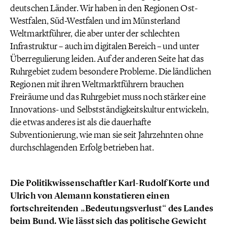
deutschen Länder. Wir haben in den Regionen Ost-
Westfalen, Süd-Westfalen und im Münsterland
Weltmarktführer, die aber unter der schlechten
Infrastruktur – auch im digitalen Bereich – und unter
Überregulierung leiden. Auf der anderen Seite hat das
Ruhrgebiet zudem besondere Probleme. Die ländlichen
Regionen mit ihren Weltmarktführern brauchen
Freiräume und das Ruhrgebiet muss noch stärker eine
Innovations- und Selbstständigkeitskultur entwickeln,
die etwas anderes ist als die dauerhafte
Subventionierung, wie man sie seit Jahrzehnten ohne
durchschlagenden Erfolg betrieben hat.
Die Politikwissenschaftler Karl-Rudolf Korte und
Ulrich von Alemann konstatieren einen
fortschreitenden „Bedeutungsverlust“ des Landes
beim Bund. Wie lässt sich das politische Gewicht