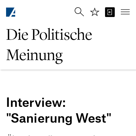
Zum Hauptinhalt springen
Die Politische
Meinung
Interview:
"Sanierung West"