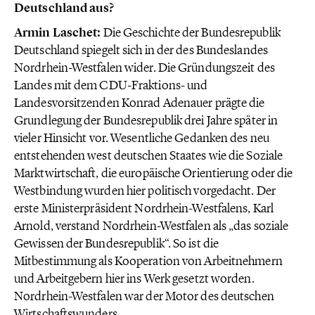
Deutschland aus?
Armin Laschet:
Die Geschichte der Bundesrepublik
Deutschland spiegelt sich in der des Bundeslandes
Nordrhein-Westfalen wider. Die Gründungszeit des
Landes mit dem CDU-Fraktions- und
Landesvorsitzenden Konrad Adenauer prägte die
Grundlegung der Bundesrepublik drei Jahre später in
vieler Hinsicht vor. Wesentliche Gedanken des neu
entstehenden west deutschen Staates wie die Soziale
Marktwirtschaft, die europäische Orientierung oder die
Westbindung wurden hier politisch vorgedacht. Der
erste Ministerpräsident Nordrhein-Westfalens, Karl
Arnold, verstand Nordrhein-Westfalen als „das soziale
Gewissen der Bundesrepublik“. So ist die
Mitbestimmung als Kooperation von Arbeitnehmern
und Arbeitgebern hier ins Werk gesetzt worden.
Nordrhein-Westfalen war der Motor des deutschen
Wirtschaftswunders.