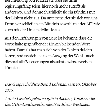
Beschreibung von Frau Kraft, dass sie nicht
regierungsfähig seien, hier noch mehr zutrifft als
anderswo. Und dennoch schließt sie ein Bündnis mit
der Linken nicht aus. Da unterscheidet sie sich von uns.
Denn wir schließen ein Bündnis sowohl mit der AfD wie
auch mit der Linken definitiv aus.
Aus den Erfahrungen von 2010 ist bekannt, dass die
Vorbehalte gegenüber der Linken bleibenden Wert
haben. Damals hat man sich von der Linken dulden
lassen, sodass sich – je nach Ausgang der Wahl – auch
diesmal alle Beteuerungen als substanzlos erweisen
könnten.
Das Gespräch führte Bernd Löhmann am 10. Oktober
2016.
Armin Laschet, geboren 1961 in Aachen, Vorsitzender
des CDU-Landesverbandes Nordrhein Westfalen,