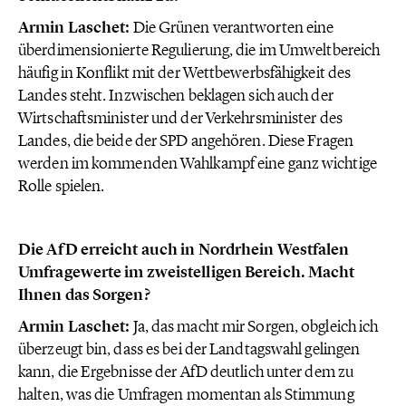
Armin Laschet:
Die Grünen verantworten eine
überdimensionierte Regulierung, die im Umweltbereich
häufig in Konflikt mit der Wettbewerbsfähigkeit des
Landes steht. Inzwischen beklagen sich auch der
Wirtschaftsminister und der Verkehrsminister des
Landes, die beide der SPD angehören. Diese Fragen
werden im kommenden Wahlkampf eine ganz wichtige
Rolle spielen.
Die AfD erreicht auch in Nordrhein Westfalen
Umfragewerte im zweistelligen Bereich. Macht
Ihnen das Sorgen?
Armin Laschet:
Ja, das macht mir Sorgen, obgleich ich
überzeugt bin, dass es bei der Landtagswahl gelingen
kann, die Ergebnisse der AfD deutlich unter dem zu
halten, was die Umfragen momentan als Stimmung