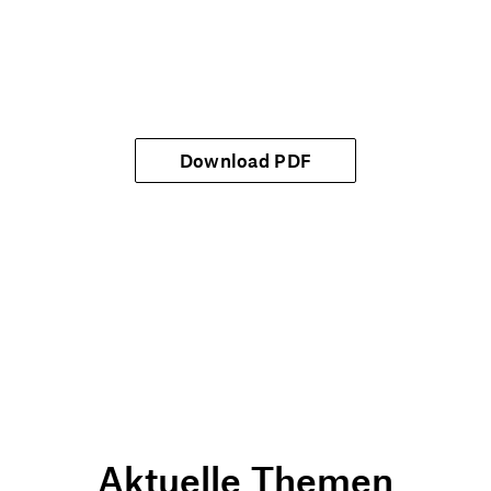
Download PDF
Aktuelle Themen