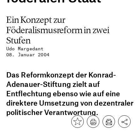
Ein Konzept zur
Föderalismusreform in zwei
Stufen
Udo Margedant
08. Januar 2004
Das Reformkonzept der Konrad-
Adenauer-Stiftung zielt auf
Entflechtung ebenso wie auf eine
direktere Umsetzung von dezentraler
politischer Verantwortung.