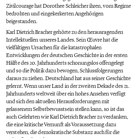
Zivilcourage hat Dorothee Schleicher ihren, vom Regime
bedrohten und eingekerkerten Angehörigen
beigestanden.
Karl Dietrich Bracher gehörte zu den herausragenden
Intellektuellen unseres Landes. Sein Œuvre hat die
vielfältigen Ursachen für die katastrophalen
Entwicklungen der deutschen Geschichte in der ersten
Hälfte des 20. Jahrhunderts schonungslos offengelegt
und so die Politik dazu bewogen, Schlussfolgerungen
daraus zu ziehen. Deutschland hat aus seiner Geschichte
gelernt. Wenn unser Land in der zweiten Dekade des 21.
Jahrhunderts weltweit über ein hohes Ansehen verfügt
und sich den aktuellen Herausforderungen mit
gelassenem Selbstbewusstsein stellen kann, so ist das
auch Gelehrten wie Karl Dietrich Bracher zu verdanken,
die eine kritische Vernunft als Voraussetzung dazu
verstehen, die demokratische Substanz auch für die