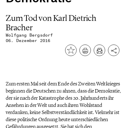
Zum Tod von Karl Dietrich
Bracher
Wolfgang Bergsdorf
06. Dezember 2016
Zum ersten Mal seit dem Ende des Zweiten Weltkrieges
beginnen die Deutschen zu ahnen, dass die Demokratie,
der sie nach der Katastrophe des 20. Jahrhunderts ihr
Ansehen in der Welt und auch ihren Wohlstand
verdanken, keine Selbstverständlichkeit ist. Vielmehr ist
diese politische Ordnung heute unterschiedlichen
Gefährdungen ausgesetzt. Sie hat sich den