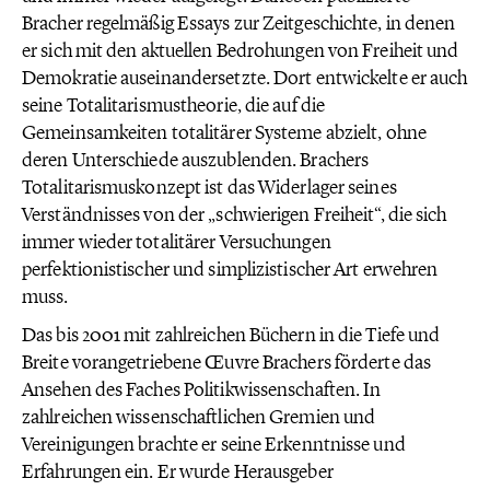
Bracher regelmäßig Essays zur Zeitgeschichte, in denen
er sich mit den aktuellen Bedrohungen von Freiheit und
Demokratie auseinandersetzte. Dort entwickelte er auch
seine Totalitarismustheorie, die auf die
Gemeinsamkeiten totalitärer Systeme abzielt, ohne
deren Unterschiede auszublenden. Brachers
Totalitarismuskonzept ist das Widerlager seines
Verständnisses von der „schwierigen Freiheit“, die sich
immer wieder totalitärer Versuchungen
perfektionistischer und simplizistischer Art erwehren
muss.
Das bis 2001 mit zahlreichen Büchern in die Tiefe und
Breite vorangetriebene Œuvre Brachers förderte das
Ansehen des Faches Politikwissenschaften. In
zahlreichen wissenschaftlichen Gremien und
Vereinigungen brachte er seine Erkenntnisse und
Erfahrungen ein. Er wurde Herausgeber