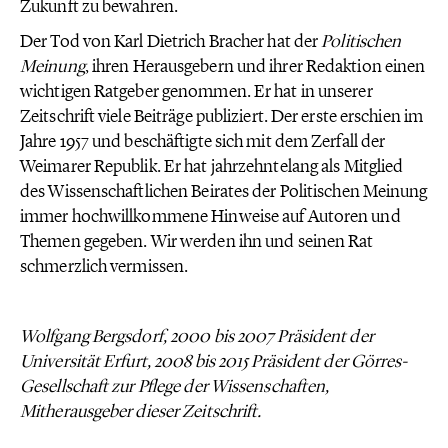
Zukunft zu bewahren.
Der Tod von Karl Dietrich Bracher hat der
Politischen
Meinung
, ihren Herausgebern und ihrer Redaktion einen
wichtigen Ratgeber genommen. Er hat in unserer
Zeitschrift viele Beiträge publiziert. Der erste erschien im
Jahre 1957 und beschäftigte sich mit dem Zerfall der
Weimarer Republik. Er hat jahrzehntelang als Mitglied
des Wissenschaftlichen Beirates der Politischen Meinung
immer hochwillkommene Hinweise auf Autoren und
Themen gegeben. Wir werden ihn und seinen Rat
schmerzlich vermissen.
Wolfgang Bergsdorf, 2000 bis 2007 Präsident der
Universität Erfurt, 2008 bis 2015 Präsident der Görres-
Gesellschaft zur Pflege der Wissenschaften,
Mitherausgeber dieser Zeitschrift.