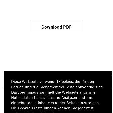
Download PDF
Diese Webseite verwendet Cookies, die für den
Betrieb und die Sicherheit der Seite notwendig sind.
Darüber hinaus sammelt die Webseite anonyme
Nutzerdaten für statistische Analysen und um
eingebundene Inhalte externer Seiten anzuzeigen.
Die Cookie-Einstellungen können Sie jederzeit