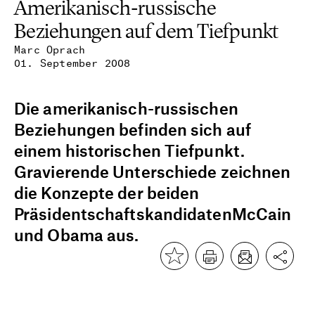
Amerikanisch-russische
Beziehungen auf dem Tiefpunkt
Marc Oprach
01. September 2008
Die amerikanisch-russischen
Beziehungen befinden sich auf
einem historischen Tiefpunkt.
Gravierende Unterschiede zeichnen
die Konzepte der beiden
PräsidentschaftskandidatenMcCain
und Obama aus.