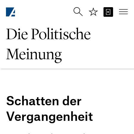
Zum Hauptinhalt springen
Die Politische
Meinung
Schatten der
Vergangenheit