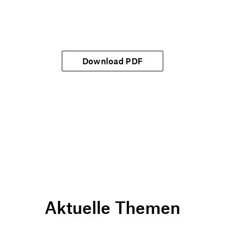
Download PDF
Aktuelle Themen