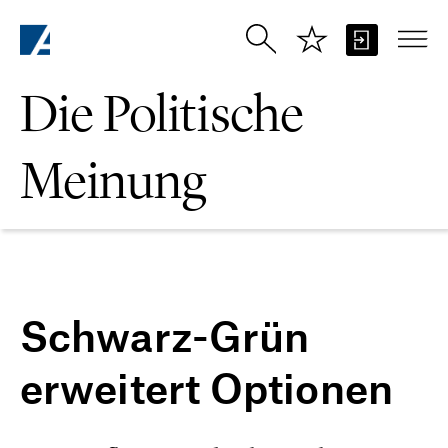
Zum Hauptinhalt springen
Die Politische
Meinung
Schwarz-Grün
erweitert Optionen