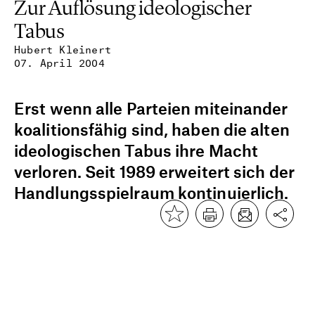
Zur Auflösung ideologischer
Tabus
Hubert Kleinert
07. April 2004
Erst wenn alle Parteien miteinander
koalitionsfähig sind, haben die alten
ideologischen Tabus ihre Macht
verloren. Seit 1989 erweitert sich der
Handlungsspielraum kontinuierlich.