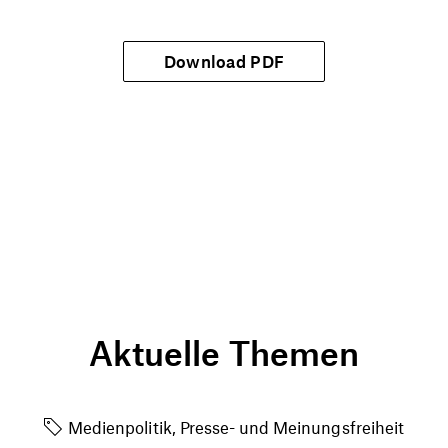
Download PDF
Aktuelle Themen
Medienpolitik, Presse- und Meinungsfreiheit