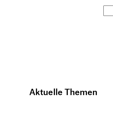
Aktuelle Themen