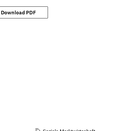
Download PDF