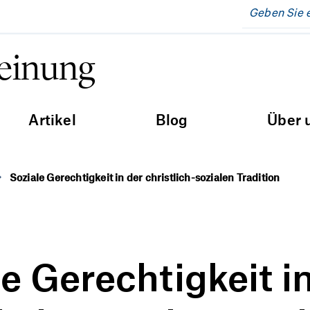
Meinung
Artikel
Blog
Über 
Soziale Gerechtigkeit in der christlich-sozialen Tradition
e Gerechtigkeit i