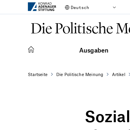
Zum Hauptinhalt springen
Die Politische 
Ausgaben
Startseite
Die Politische Meinung
Artikel
Sozial