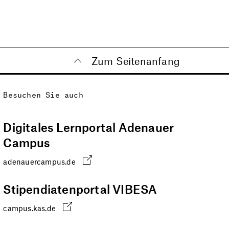
Zum Seitenanfang
Besuchen Sie auch
Digitales Lernportal Adenauer
Campus
adenauercampus.de
Stipendiatenportal VIBESA
campus.kas.de