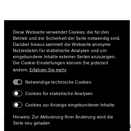
Diese Webseite verwendet Cookies, die für den
Betrieb und die Sicherheit der Seite notwendig sind.
Darüber hinaus sammelt die Webseite anonyme
Nutzerdaten für statistische Analysen und um
eingebundene Inhalte externer Seiten anzuzeigen.
Die Cookie-Einstellungen können Sie jederzeit
ändern.
Erfahren Sie mehr
Notwendige technische Cookies
Cookies für statistische Analysen
Cookies zur Anzeige eingebundener Inhalte
Hinweis: Zur Aktivierung Ihrer Änderung wird die
Seite neu geladen
Impressum
Datenschutz
Nutzungsbed