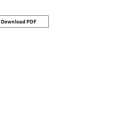
Download PDF