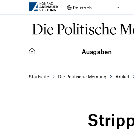
Zum Hauptinhalt springen
Die Politische 
Ausgaben
Startseite
Die Politische Meinung
Artikel
Strip