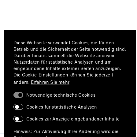
Diese Webseite verwendet Cookies, die für den
Betrieb und die Sicherheit der Seite notwendig sind.
Darüber hinaus sammelt die Webseite anonyme
Nutzerdaten für statistische Analysen und um
eingebundene Inhalte externer Seiten anzuzeigen.
Die Cookie-Einstellungen können Sie jederzeit
ändern.
Erfahren Sie mehr
Notwendige technische Cookies
Cookies für statistische Analysen
Cookies zur Anzeige eingebundener Inhalte
Hinweis: Zur Aktivierung Ihrer Änderung wird die