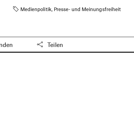
Medienpolitik, Presse- und Meinungsfreiheit
enden
Teilen