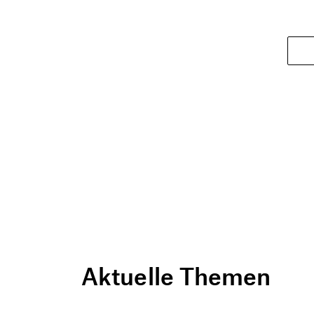
Aktuelle Themen