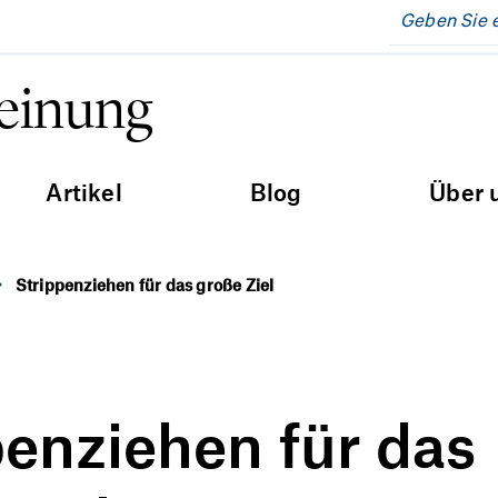
Meinung
Artikel
Blog
Über 
Strippenziehen für das große Ziel
penziehen für das