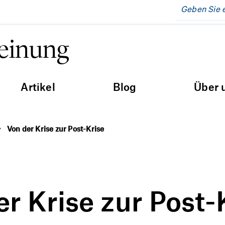
Meinung
Artikel
Blog
Über 
Von der Krise zur Post-Krise
r Krise zur Post-