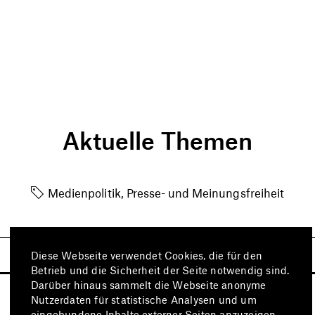
Aktuelle Themen
Medienpolitik, Presse- und Meinungsfreiheit
Diese Webseite verwendet Cookies, die für den
Betrieb und die Sicherheit der Seite notwendig sind.
Darüber hinaus sammelt die Webseite anonyme
Nutzerdaten für statistische Analysen und um
eingebundene Inhalte externer Seiten anzuzeigen.