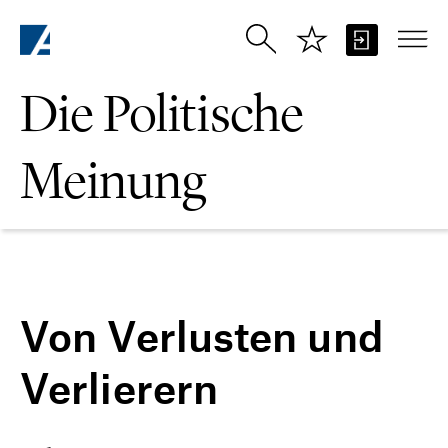
Zum Hauptinhalt springen
Die Politische
Meinung
Von Verlusten und
Verlierern