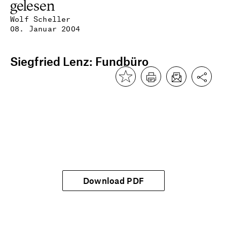
gelesen
Wolf Scheller
08. Januar 2004
Siegfried Lenz: Fundbüro
Download PDF