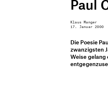
Paul 
Klaus Manger
17. Januar 2000
Die Poesie Pa
zwanzigsten J
Weise gelang 
entgegenzuse