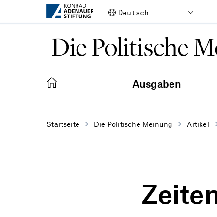
Zum Hauptinhalt springen
Die Politische 
Ausgaben
Startseite
Die Politische Meinung
Artikel
Zeite