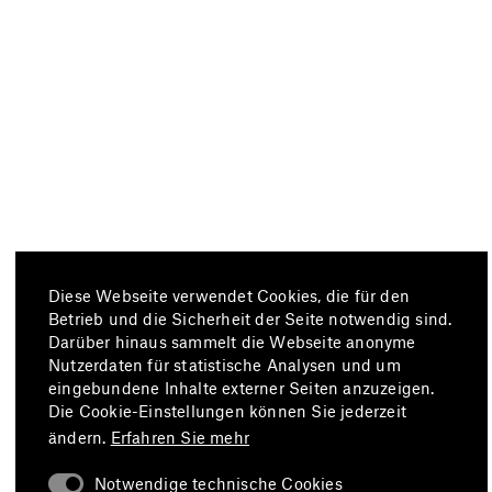
Diese Webseite verwendet Cookies, die für den
Betrieb und die Sicherheit der Seite notwendig sind.
Darüber hinaus sammelt die Webseite anonyme
Nutzerdaten für statistische Analysen und um
eingebundene Inhalte externer Seiten anzuzeigen.
Die Cookie-Einstellungen können Sie jederzeit
ändern.
Erfahren Sie mehr
Notwendige technische Cookies