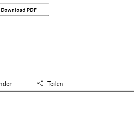
Download PDF
enden
Teilen