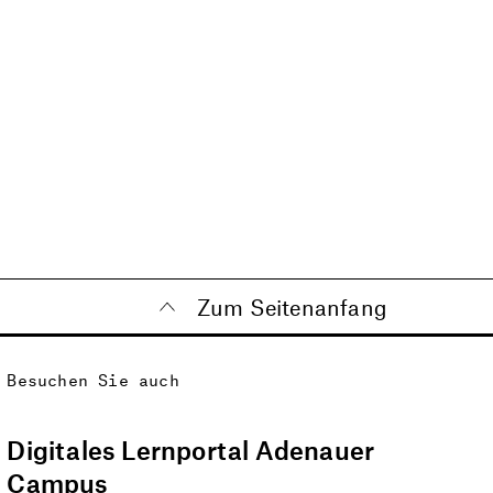
Zum Seitenanfang
Besuchen Sie auch
Digitales Lernportal Adenauer
Campus