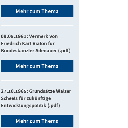
Mehr zum Thema
09.05.1961: Vermerk von
Friedrich Karl Vialon für
Bundeskanzler Adenauer (.pdf)
Mehr zum Thema
27.10.1965: Grundsätze Walter
Scheels für zukünftige
Entwicklungspolitik (.pdf)
Mehr zum Thema