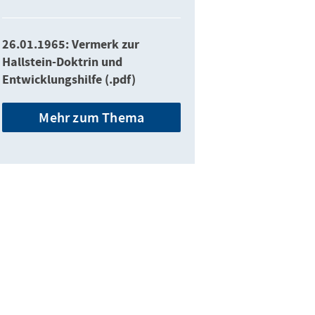
26.01.1965: Vermerk zur
Hallstein-Doktrin und
Entwicklungshilfe (.pdf)
Mehr zum Thema