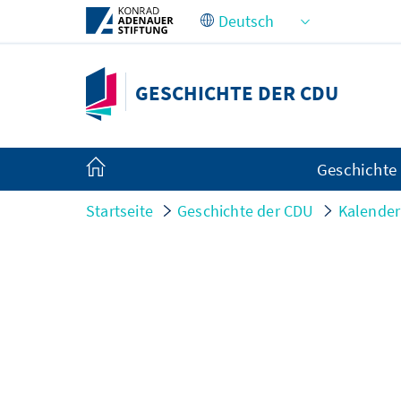
Zum Hauptinhalt springen
GESCHICHTE DER CDU
Geschichte
Startseite
Geschichte der CDU
Kalender