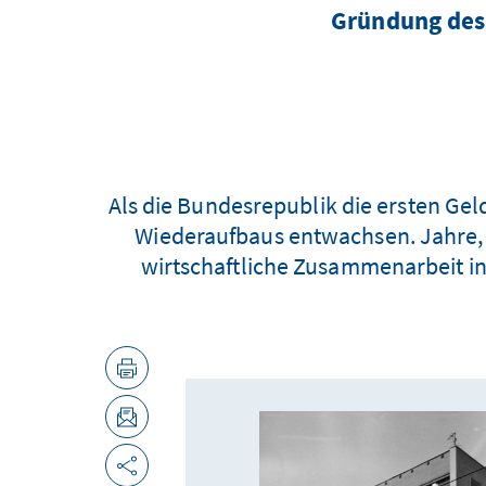
Gründung des
Als die Bundesrepublik die ersten Gelde
Wiederaufbaus entwachsen. Jahre, 
wirtschaftliche Zusammenarbeit inst