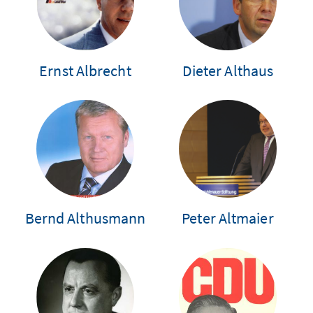
Ernst Albrecht
Dieter Althaus
Bernd Althusmann
Peter Altmaier