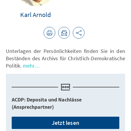
Karl Arnold
Unterlagen der Persönlichkeiten finden Sie in den
Beständen des Archivs für Christlich-Demokratische
Politik.
mehr…
ACDP: Deposita und Nachlässe
(Ansprechpartner)
Jetzt lesen