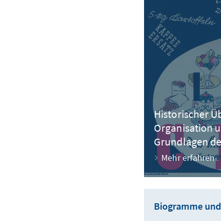
Historischer Ü
Organisation u
Grundlagen der
Mehr erfahren
Biogramme und 