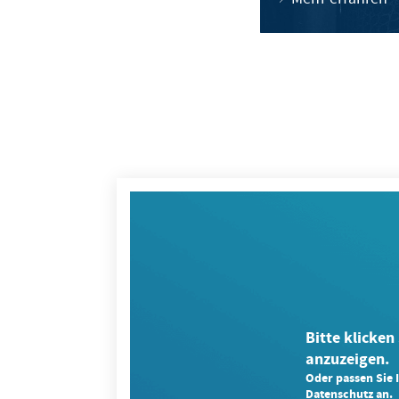
Bitte klicken 
anzuzeigen.
Oder passen Sie 
Datenschutz an.