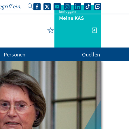
Einloggen
Meine KAS
Personen
Quellen