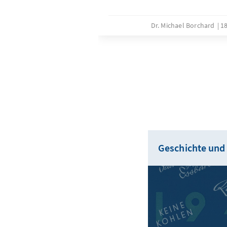
Dr. Michael Borchard
18
Geschichte und