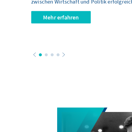
zwischen Wirtschaft und Politik erfolgreic
Mehr erfahren