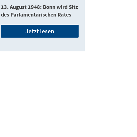
13. August 1948: Bonn wird Sitz
des Parlamentarischen Rates
Jetzt lesen