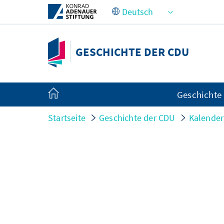
Zum Hauptinhalt springen
GESCHICHTE DER CDU
Geschichte
Startseite
Geschichte der CDU
Kalender