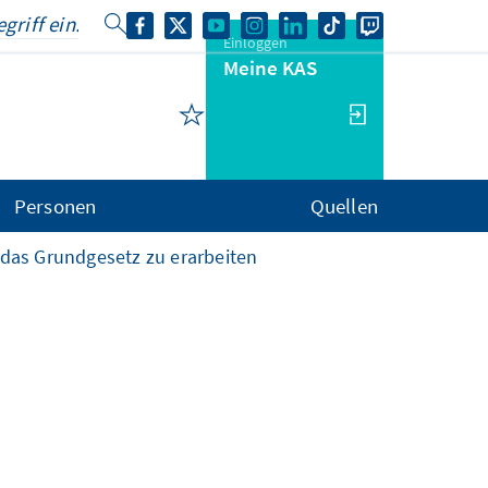
Einloggen
Meine KAS
Personen
Quellen
 das Grundgesetz zu erarbeiten