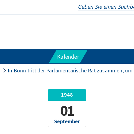
Kalender
In Bonn tritt der Parlamentarische Rat zusammen, um
1948
01
September