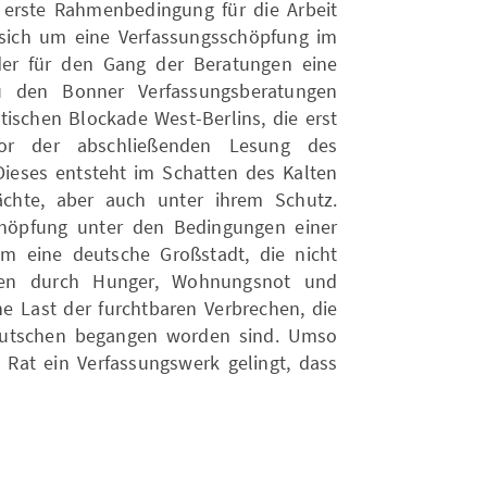
e erste Rahmenbedingung für die Arbeit
 sich um eine Verfassungsschöpfung im
 der für den Gang der Beratungen eine
 zu den Bonner Verfassungsberatungen
tischen Blockade West-Berlins, die erst
or der abschließenden Lesung des
ieses entsteht im Schatten des Kalten
chte, aber auch unter ihrem Schutz.
schöpfung unter den Bedingungen einer
m eine deutsche Großstadt, die nicht
ngen durch Hunger, Wohnungsnot und
he Last der furchtbaren Verbrechen, die
utschen begangen worden sind. Umso
Rat ein Verfassungswerk gelingt, dass