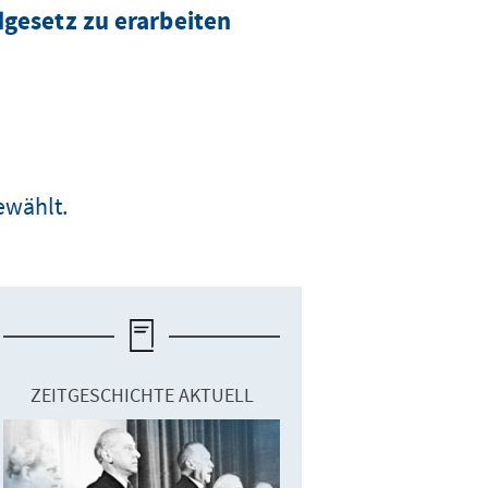
gesetz zu erarbeiten
ewählt.
ZEITGESCHICHTE AKTUELL