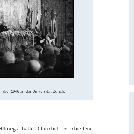
mber 1946 an der Universität Zürich.
kriegs hatte Churchill verschiedene