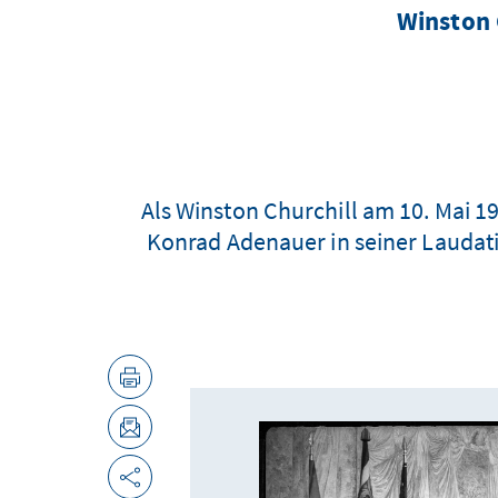
Winston 
Als Winston Churchill am 10. Mai 1
Konrad Adenauer in seiner Laudati