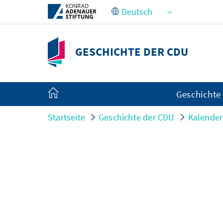
Zum Hauptinhalt springen
GESCHICHTE DER CDU
Geschichte
Startseite
Geschichte der CDU
Kalender