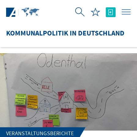
Zum Hauptinhalt springen
KOMMUNALPOLITIK IN DEUTSCHLAND
VERANSTALTUNGSBERICHTE