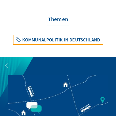
Themen
KOMMUNALPOLITIK IN DEUTSCHLAND