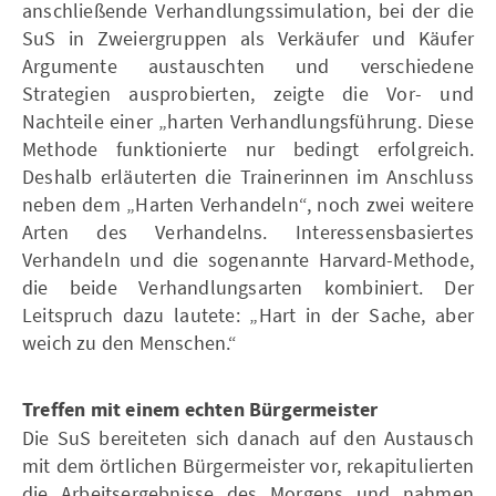
anschließende Verhandlungssimulation, bei der die
SuS in Zweiergruppen als Verkäufer und Käufer
Argumente austauschten und verschiedene
Strategien ausprobierten, zeigte die Vor- und
Nachteile einer „harten Verhandlungsführung. Diese
Methode funktionierte nur bedingt erfolgreich.
Deshalb erläuterten die Trainerinnen im Anschluss
neben dem „Harten Verhandeln“, noch zwei weitere
Arten des Verhandelns. Interessensbasiertes
Verhandeln und die sogenannte Harvard-Methode,
die beide Verhandlungsarten kombiniert. Der
Leitspruch dazu lautete: „Hart in der Sache, aber
weich zu den Menschen.“
Treffen mit einem echten Bürgermeister
Die SuS bereiteten sich danach auf den Austausch
mit dem örtlichen Bürgermeister vor, rekapitulierten
die Arbeitsergebnisse des Morgens und nahmen