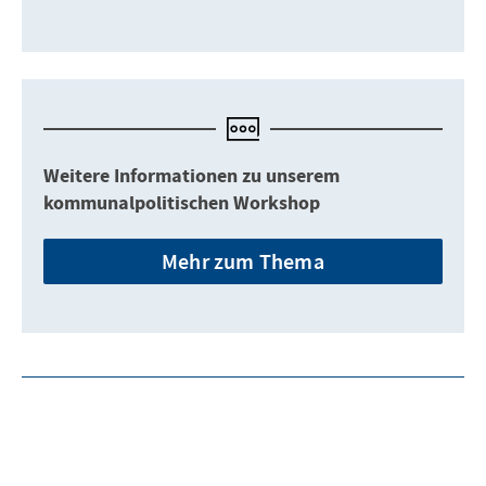
Weitere Informationen zu unserem
kommunalpolitischen Workshop
Mehr zum Thema