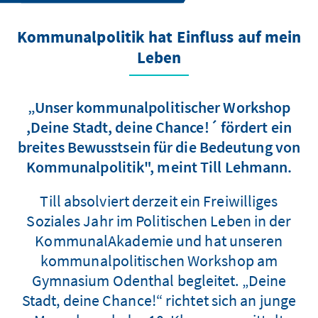
Kommunalpolitik hat Einfluss auf mein
Leben
„Unser kommunalpolitischer Workshop
,Deine Stadt, deine Chance!´ fördert ein
breites Bewusstsein für die Bedeutung von
Kommunalpolitik", meint Till Lehmann.
Till absolviert derzeit ein Freiwilliges
Soziales Jahr im Politischen Leben in der
KommunalAkademie und hat unseren
kommunalpolitischen Workshop am
Gymnasium Odenthal begleitet. „Deine
Stadt, deine Chance!“ richtet sich an junge