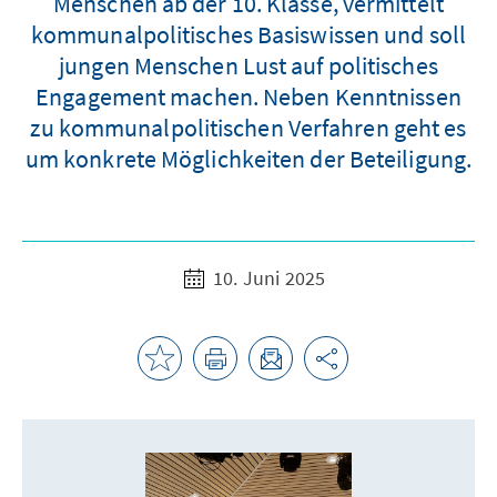
Menschen ab der 10. Klasse, vermittelt
kommunalpolitisches Basiswissen und soll
jungen Menschen Lust auf politisches
Engagement machen. Neben Kenntnissen
zu kommunalpolitischen Verfahren geht es
um konkrete Möglichkeiten der Beteiligung.
10. Juni 2025