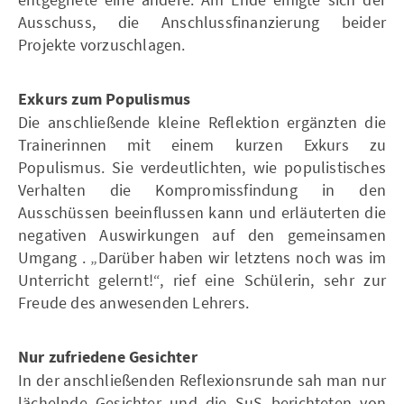
Ausschuss, die Anschlussfinanzierung beider
Projekte vorzuschlagen.
Exkurs zum Populismus
Die anschließende kleine Reflektion ergänzten die
Trainerinnen mit einem kurzen Exkurs zu
Populismus. Sie verdeutlichten, wie populistisches
Verhalten die Kompromissfindung in den
Ausschüssen beeinflussen kann und erläuterten die
negativen Auswirkungen auf den gemeinsamen
Umgang . „Darüber haben wir letztens noch was im
Unterricht gelernt!“, rief eine Schülerin, sehr zur
Freude des anwesenden Lehrers.
Nur zufriedene Gesichter
In der anschließenden Reflexionsrunde sah man nur
lächelnde Gesichter und die SuS berichteten von