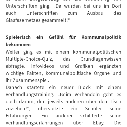
Unterschriften ging. „Da wurden bei uns im Dorf
auch Unterschriften zum Ausbau des
Glasfasernetzes gesammelt!“
Spielerisch ein Gefühl für Kommunalpolitik
bekommen
Weiter ging es mit einem kommunalpolitischen
Multiple-Choice-Quiz, das Grundlagenwissen
abfragte. Infovideos und Grafiken ergänzten
wichtige Fakten, kommunalpolitische Organe und
ihr Zusammenspiel.
Danach startete ein neuer Block mit einem
Verhandlungstraining. „Beim Verhandeln geht es
doch darum, den jeweils anderen über den Tisch
zuziehen!“, überspitzte ein Schüler seine
Erfahrungen. Ein anderer schilderte seine
Verhandlungserfahrungen über Ebay. Die