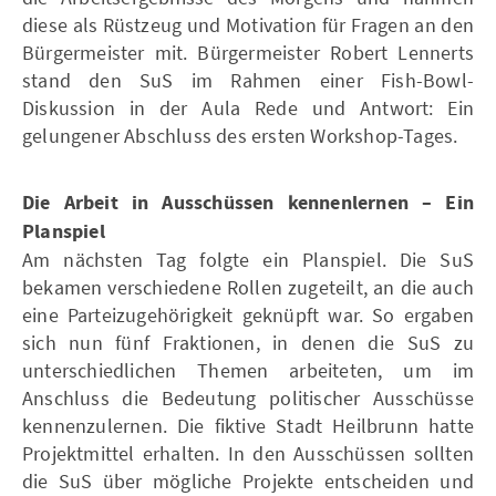
diese als Rüstzeug und Motivation für Fragen an den
Bürgermeister mit. Bürgermeister Robert Lennerts
stand den SuS im Rahmen einer Fish-Bowl-
Diskussion in der Aula Rede und Antwort: Ein
gelungener Abschluss des ersten Workshop-Tages.
Die Arbeit in Ausschüssen kennenlernen – Ein
Planspiel
Am nächsten Tag folgte ein Planspiel. Die SuS
bekamen verschiedene Rollen zugeteilt, an die auch
eine Parteizugehörigkeit geknüpft war. So ergaben
sich nun fünf Fraktionen, in denen die SuS zu
unterschiedlichen Themen arbeiteten, um im
Anschluss die Bedeutung politischer Ausschüsse
kennenzulernen. Die fiktive Stadt Heilbrunn hatte
Projektmittel erhalten. In den Ausschüssen sollten
die SuS über mögliche Projekte entscheiden und