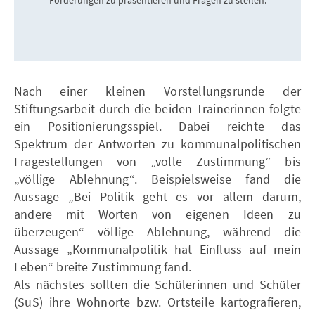
Nach einer kleinen Vorstellungsrunde der
Stiftungsarbeit durch die beiden Trainerinnen folgte
ein Positionierungsspiel. Dabei reichte das
Spektrum der Antworten zu kommunalpolitischen
Fragestellungen von „volle Zustimmung“ bis
„völlige Ablehnung“. Beispielsweise fand die
Aussage „Bei Politik geht es vor allem darum,
andere mit Worten von eigenen Ideen zu
überzeugen“ völlige Ablehnung, während die
Aussage „Kommunalpolitik hat Einfluss auf mein
Leben“ breite Zustimmung fand.
Als nächstes sollten die Schülerinnen und Schüler
(SuS) ihre Wohnorte bzw. Ortsteile kartografieren,