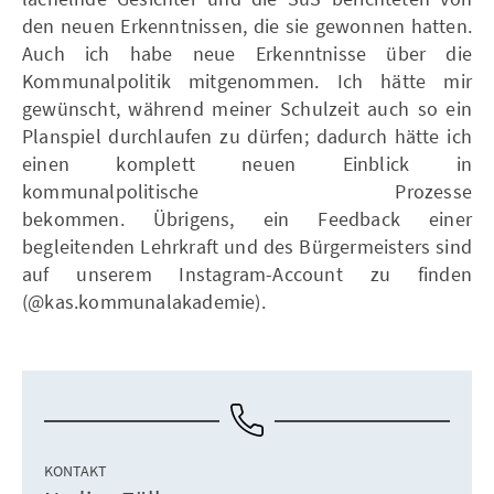
den neuen Erkenntnissen, die sie gewonnen hatten.
Auch ich habe neue Erkenntnisse über die
Kommunalpolitik mitgenommen. Ich hätte mir
gewünscht, während meiner Schulzeit auch so ein
Planspiel durchlaufen zu dürfen; dadurch hätte ich
einen komplett neuen Einblick in
kommunalpolitische Prozesse
bekommen. Übrigens, ein Feedback einer
begleitenden Lehrkraft und des Bürgermeisters sind
auf unserem Instagram-Account zu finden
(@kas.kommunalakademie).
KONTAKT