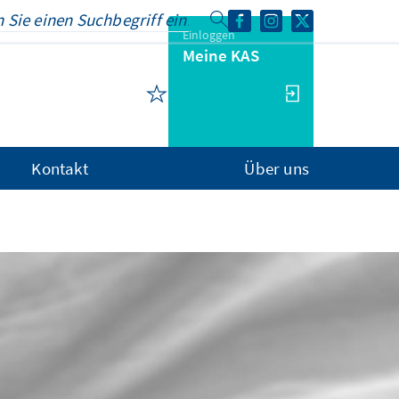
Einloggen
Meine KAS
Kontakt
Über uns