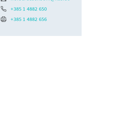
+385 1 4882 650
+385 1 4882 656