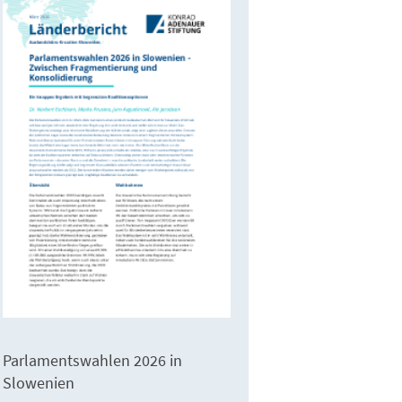
Parlamentswahlen 2026 in
Slowenien