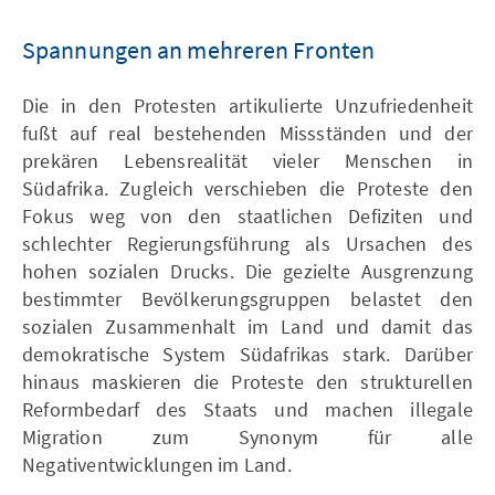
Spannungen an mehreren Fronten
Die in den Protesten artikulierte Unzufriedenheit
fußt auf real bestehenden Missständen und der
prekären Lebensrealität vieler Menschen in
Südafrika. Zugleich verschieben die Proteste den
Fokus weg von den staatlichen Defiziten und
schlechter Regierungsführung als Ursachen des
hohen sozialen Drucks. Die gezielte Ausgrenzung
bestimmter Bevölkerungsgruppen belastet den
sozialen Zusammenhalt im Land und damit das
demokratische System Südafrikas stark. Darüber
hinaus maskieren die Proteste den strukturellen
Reformbedarf des Staats und machen illegale
Migration zum Synonym für alle
Negativentwicklungen im Land.