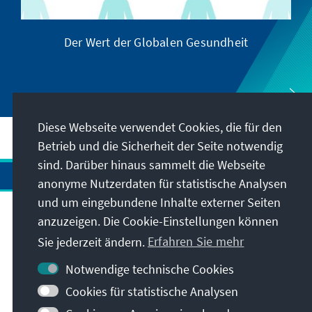
Der Wert der Globalen Gesundheit
Diese Webseite verwendet Cookies, die für den
Betrieb und die Sicherheit der Seite notwendig
sind. Darüber hinaus sammelt die Webseite
anonyme Nutzerdaten für statistische Analysen
und um eingebundene Inhalte externer Seiten
anzuzeigen. Die Cookie-Einstellungen können
Anschrift
Sie jederzeit ändern.
Erfahren Sie mehr
Kontakt
Notwendige technische Cookies
Cookies für statistische Analysen
Besuchen Sie auch