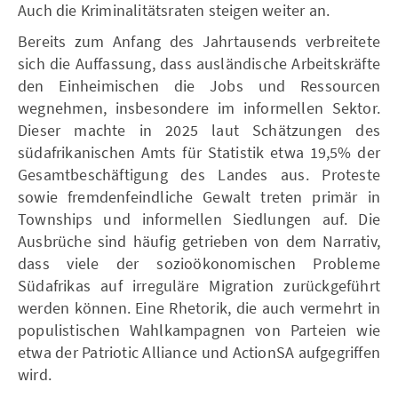
Auch die Kriminalitätsraten steigen weiter an.
Bereits zum Anfang des Jahrtausends verbreitete
sich die Auffassung, dass ausländische Arbeitskräfte
den Einheimischen die Jobs und Ressourcen
wegnehmen, insbesondere im informellen Sektor.
Dieser machte in 2025 laut Schätzungen des
südafrikanischen Amts für Statistik etwa 19,5% der
Gesamtbeschäftigung des Landes aus. Proteste
sowie fremdenfeindliche Gewalt treten primär in
Townships und informellen Siedlungen auf. Die
Ausbrüche sind häufig getrieben von dem Narrativ,
dass viele der sozioökonomischen Probleme
Südafrikas auf irreguläre Migration zurückgeführt
werden können. Eine Rhetorik, die auch vermehrt in
populistischen Wahlkampagnen von Parteien wie
etwa der Patriotic Alliance und ActionSA aufgegriffen
wird.