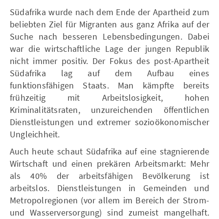
Südafrika wurde nach dem Ende der Apartheid zum
beliebten Ziel für Migranten aus ganz Afrika auf der
Suche nach besseren Lebensbedingungen. Dabei
war die wirtschaftliche Lage der jungen Republik
nicht immer positiv. Der Fokus des post-Apartheit
Südafrika lag auf dem Aufbau eines
funktionsfähigen Staats. Man kämpfte bereits
frühzeitig mit Arbeitslosigkeit, hohen
Kriminalitätsraten, unzureichenden öffentlichen
Dienstleistungen und extremer sozioökonomischer
Ungleichheit.
Auch heute schaut Südafrika auf eine stagnierende
Wirtschaft und einen prekären Arbeitsmarkt: Mehr
als 40% der arbeitsfähigen Bevölkerung ist
arbeitslos. Dienstleistungen in Gemeinden und
Metropolregionen (vor allem im Bereich der Strom-
und Wasserversorgung) sind zumeist mangelhaft.