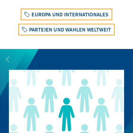
EUROPA UND INTERNATIONALES
PARTEIEN UND WAHLEN WELTWEIT