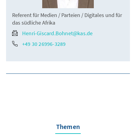
Referent für Medien / Parteien / Digitales und für
das südliche Afrika
Henri-Giscard.Bohnet@kas.de
+49 30 26996-3289
Themen