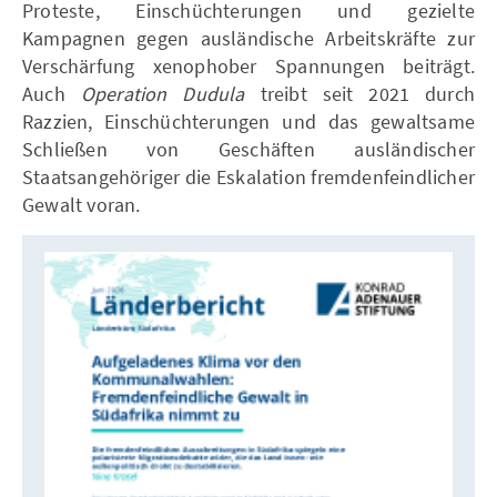
Proteste, Einschüchterungen und gezielte
Kampagnen gegen ausländische Arbeitskräfte zur
Verschärfung xenophober Spannungen beiträgt.
Auch
Operation Dudula
treibt seit 2021 durch
Razzien, Einschüchterungen und das gewaltsame
Schließen von Geschäften ausländischer
Staatsangehöriger die Eskalation fremdenfeindlicher
Gewalt voran.