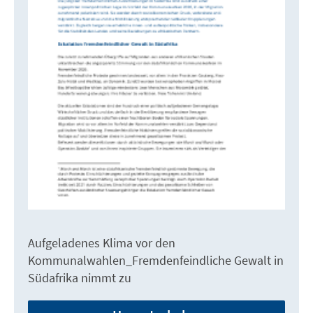
Aufgeladenes Klima vor den
Kommunalwahlen_Fremdenfeindliche Gewalt in
Südafrika nimmt zu