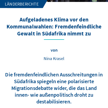
LÄNDERBERICHTE
Aufgeladenes Klima vor den
Kommunalwahlen: Fremdenfeindliche
Gewalt in Südafrika nimmt zu
von
Nina Krasel
Die fremdenfeindlichen Ausschreitungen in
Südafrika spiegeln eine polarisierte
Migrationsdebatte wider, die das Land
innen- wie außenpolitisch droht zu
destabilisieren.