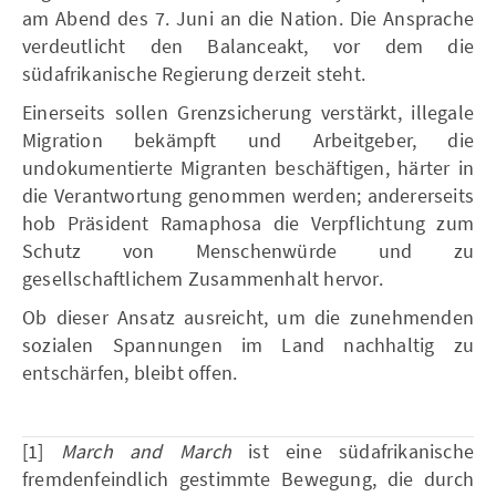
am Abend des 7. Juni an die Nation. Die Ansprache
verdeutlicht den Balanceakt, vor dem die
südafrikanische Regierung derzeit steht.
Einerseits sollen Grenzsicherung verstärkt, illegale
Migration bekämpft und Arbeitgeber, die
undokumentierte Migranten beschäftigen, härter in
die Verantwortung genommen werden; andererseits
hob Präsident Ramaphosa die Verpflichtung zum
Schutz von Menschenwürde und zu
gesellschaftlichem Zusammenhalt hervor.
Ob dieser Ansatz ausreicht, um die zunehmenden
sozialen Spannungen im Land nachhaltig zu
entschärfen, bleibt offen.
[1]
March and March
ist eine südafrikanische
fremdenfeindlich gestimmte Bewegung, die durch