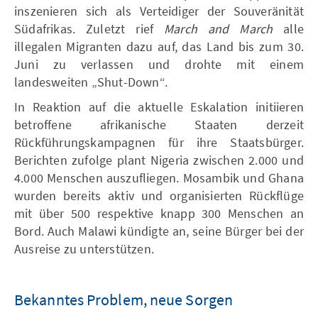
inszenieren sich als Verteidiger der Souveränität
Südafrikas. Zuletzt rief
March and March
alle
illegalen Migranten dazu auf, das Land bis zum 30.
Juni zu verlassen und drohte mit einem
landesweiten „Shut-Down“.
In Reaktion auf die aktuelle Eskalation initiieren
betroffene afrikanische Staaten derzeit
Rückführungskampagnen für ihre Staatsbürger.
Berichten zufolge plant Nigeria zwischen 2.000 und
4.000 Menschen auszufliegen. Mosambik und Ghana
wurden bereits aktiv und organisierten Rückflüge
mit über 500 respektive knapp 300 Menschen an
Bord. Auch Malawi kündigte an, seine Bürger bei der
Ausreise zu unterstützen.
Bekanntes Problem, neue Sorgen