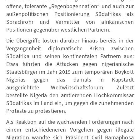
offene, tolerante „Regenbogennation“ und auch zur
außenpolitischen Positionierung Südafrikas als
Sprachrohr und Vermittler von afrikanischen
Positionen gegenüber westlichen Partnern.
Die Übergriffe lösten darüber hinaus bereits in der
Vergangenheit diplomatische Krisen zwischen
Südafrika und seinen kontinentalen Partnern aus:
Etwa führten die Attacken gegen nigerianische
Staatsbürger im Jahr 2019 zum temporären Boykott
Nigerias gegen das damals in Kapstadt
ausgerichtete Weltwirtschaftsforum. Zuletzt
bestellte Nigeria den amtierenden Hochkommissar
Südafrikas im Land ein, um gegen die zunehmenden
Proteste zu protestieren.
Als Reaktion auf die wachsenden Forderungen nach
einem entschiedeneren Vorgehen gegen illegale
Migration wandte sich Präsident Cyril Ramaphosa