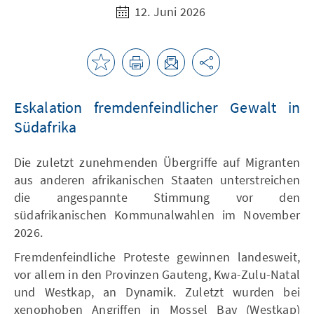
12. Juni 2026
Eskalation fremdenfeindlicher Gewalt in
Südafrika
Die zuletzt zunehmenden Übergriffe auf Migranten
aus anderen afrikanischen Staaten unterstreichen
die angespannte Stimmung vor den
südafrikanischen Kommunalwahlen im November
2026.
Fremdenfeindliche Proteste gewinnen landesweit,
vor allem in den Provinzen Gauteng, Kwa-Zulu-Natal
und Westkap, an Dynamik. Zuletzt wurden bei
xenophoben Angriffen in Mossel Bay (Westkap)