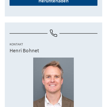
Herunterladen
KONTAKT
Henri Bohnet