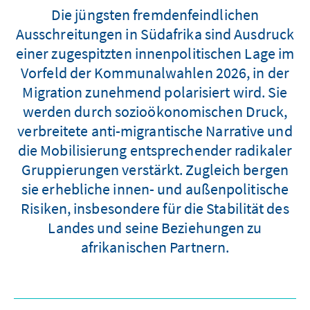
Die jüngsten fremdenfeindlichen
Ausschreitungen in Südafrika sind Ausdruck
einer zugespitzten innenpolitischen Lage im
Vorfeld der Kommunalwahlen 2026, in der
Migration zunehmend polarisiert wird. Sie
werden durch sozioökonomischen Druck,
verbreitete anti-migrantische Narrative und
die Mobilisierung entsprechender radikaler
Gruppierungen verstärkt. Zugleich bergen
sie erhebliche innen- und außenpolitische
Risiken, insbesondere für die Stabilität des
Landes und seine Beziehungen zu
afrikanischen Partnern.