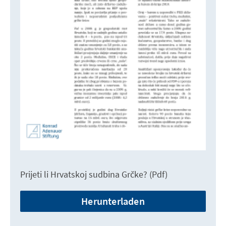
Prijeti li Hrvatskoj sudbina Grčke? (Pdf)
Herunterladen