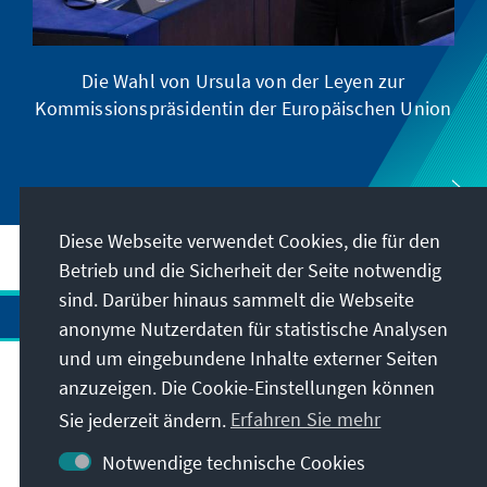
Die Wahl von Ursula von der Leyen zur
Kommissionspräsidentin der Europäischen Union
Diese Webseite verwendet Cookies, die für den
Betrieb und die Sicherheit der Seite notwendig
sind. Darüber hinaus sammelt die Webseite
anonyme Nutzerdaten für statistische Analysen
und um eingebundene Inhalte externer Seiten
Anschrift
anzuzeigen. Die Cookie-Einstellungen können
Sie jederzeit ändern.
Erfahren Sie mehr
Kontakt
Notwendige technische Cookies