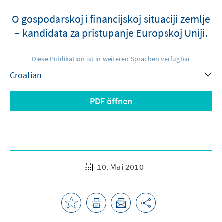
O gospodarskoj i financijskoj situaciji zemlje
– kandidata za pristupanje Europskoj Uniji.
Diese Publikation ist in weiteren Sprachen verfügbar
PDF öffnen
10. Mai 2010