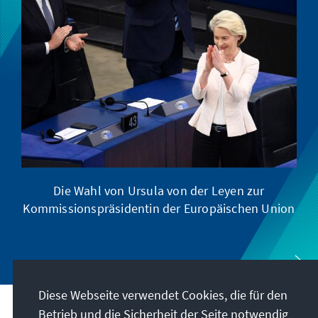
Die Wahl von Ursula von der Leyen zur
Kommissionspräsidentin der Europäischen Union
Diese Webseite verwendet Cookies, die für den
Betrieb und die Sicherheit der Seite notwendig