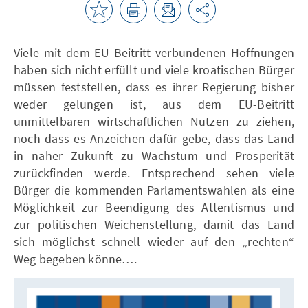
Viele mit dem EU Beitritt verbundenen Hoffnungen
haben sich nicht erfüllt und viele kroatischen Bürger
müssen feststellen, dass es ihrer Regierung bisher
weder gelungen ist, aus dem EU-Beitritt
unmittelbaren wirtschaftlichen Nutzen zu ziehen,
noch dass es Anzeichen dafür gebe, dass das Land
in naher Zukunft zu Wachstum und Prosperität
zurückfinden werde. Entsprechend sehen viele
Bürger die kommenden Parlamentswahlen als eine
Möglichkeit zur Beendigung des Attentismus und
zur politischen Weichenstellung, damit das Land
sich möglichst schnell wieder auf den „rechten“
Weg begeben könne….