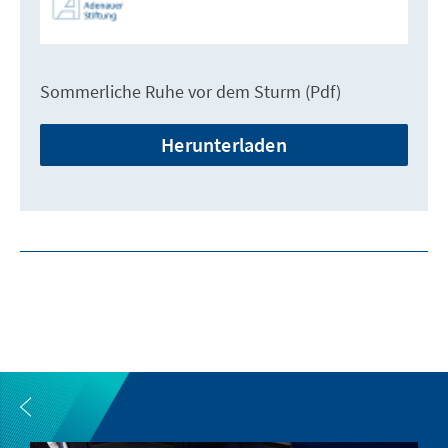
Sommerliche Ruhe vor dem Sturm (Pdf)
Herunterladen