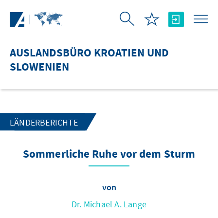
Zum Hauptinhalt springen
AUSLANDSBÜRO KROATIEN UND
SLOWENIEN
LÄNDERBERICHTE
Sommerliche Ruhe vor dem Sturm
von
Dr. Michael A. Lange