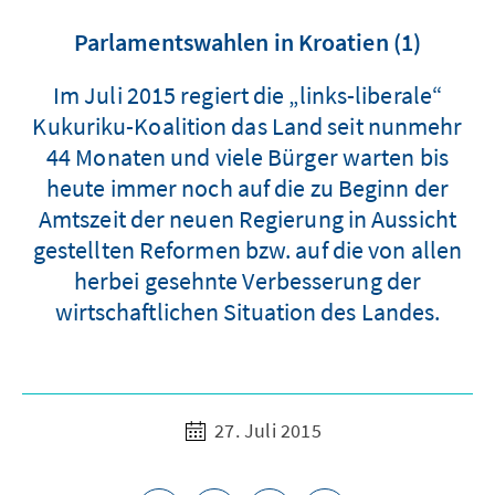
Parlamentswahlen in Kroatien (1)
Im Juli 2015 regiert die „links-liberale“
Kukuriku-Koalition das Land seit nunmehr
44 Monaten und viele Bürger warten bis
heute immer noch auf die zu Beginn der
Amtszeit der neuen Regierung in Aussicht
gestellten Reformen bzw. auf die von allen
herbei gesehnte Verbesserung der
wirtschaftlichen Situation des Landes.
27. Juli 2015