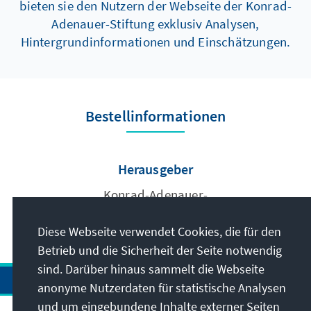
bieten sie den Nutzern der Webseite der Konrad-
Adenauer-Stiftung exklusiv Analysen,
Hintergrundinformationen und Einschätzungen.
Bestellinformationen
Herausgeber
Konrad-Adenauer-
Stiftung e.V.
Diese Webseite verwendet Cookies, die für den
Betrieb und die Sicherheit der Seite notwendig
sind. Darüber hinaus sammelt die Webseite
anonyme Nutzerdaten für statistische Analysen
und um eingebundene Inhalte externer Seiten