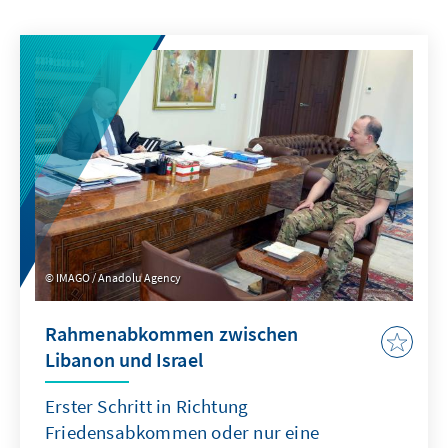
IMAGO / Anadolu Agency
Rahmenabkommen zwischen
Libanon und Israel
Erster Schritt in Richtung
Friedensabkommen oder nur eine