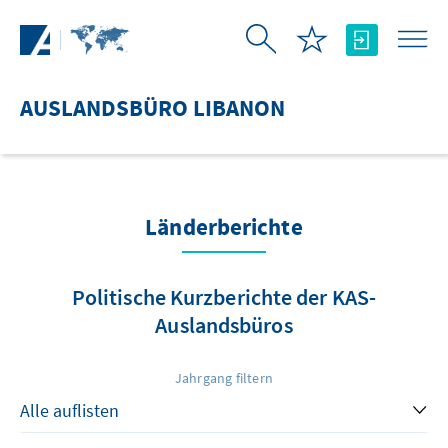
Zum Hauptinhalt springen
AUSLANDSBÜRO LIBANON
Länderberichte
Politische Kurzberichte der KAS-
Auslandsbüros
Jahrgang filtern