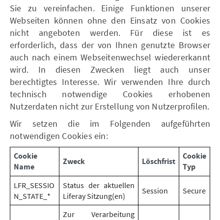
Sie zu vereinfachen. Einige Funktionen unserer
Webseiten können ohne den Einsatz von Cookies
nicht angeboten werden. Für diese ist es
erforderlich, dass der von Ihnen genutzte Browser
auch nach einem Webseitenwechsel wiedererkannt
wird. In diesen Zwecken liegt auch unser
berechtigtes Interesse. Wir verwenden Ihre durch
technisch notwendige Cookies erhobenen
Nutzerdaten nicht zur Erstellung von Nutzerprofilen.
Wir setzen die im Folgenden aufgeführten
notwendigen Cookies ein:
Cookie
Cookie
Zweck
Löschfrist
Name
Typ
LFR_SESSIO
Status der aktuellen
Session
Secure
N_STATE_*
Liferay Sitzung(en)
Zur Verarbeitung