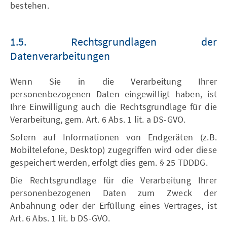
bestehen.
1.5. Rechtsgrundlagen der
Datenverarbeitungen
Wenn Sie in die Verarbeitung Ihrer
personenbezogenen Daten eingewilligt haben, ist
Ihre Einwilligung auch die Rechtsgrundlage für die
Verarbeitung, gem. Art. 6 Abs. 1 lit. a DS-GVO.
Sofern auf Informationen von Endgeräten (z.B.
Mobiltelefone, Desktop) zugegriffen wird oder diese
gespeichert werden, erfolgt dies gem. § 25 TDDDG.
Die Rechtsgrundlage für die Verarbeitung Ihrer
personenbezogenen Daten zum Zweck der
Anbahnung oder der Erfüllung eines Vertrages, ist
Art. 6 Abs. 1 lit. b DS-GVO.