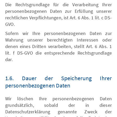
Die Rechtsgrundlage für die Verarbeitung Ihrer
personenbezogenen Daten zur Erfüllung unserer
rechtlichen Verpflichtungen, ist Art. 6 Abs. 1 lit. c DS-
GVO.
Sofern wir Ihre personenbezogenen Daten zur
Wahrung unserer berechtigten Interessen oder
denen eines Dritten verarbeiten, stellt Art. 6 Abs. 1
lit. f DS-GVO die entsprechende Rechtsgrundlage
dar.
1.6. Dauer der Speicherung Ihrer
personenbezogenen Daten
Wir löschen Ihre personenbezogenen Daten
grundsätzlich, sobald der in dieser
Datenschutzerklärung genannte Zweck der