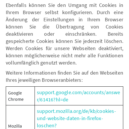
Ebenfalls können Sie den Umgang mit Cookies in
Ihrem Browser selbst konfigurieren. Durch eine
Änderung der Einstellungen in Ihrem Browser
können Sie die Übertragung von Cookies
deaktivieren oder einschränken. Bereits
gespeicherte Cookies können Sie jederzeit löschen.
Werden Cookies für unsere Webseiten deaktiviert,
können möglicherweise nicht mehr alle Funktionen
vollumfänglich genutzt werden.
Weitere Informationen finden Sie auf den Webseiten
Ihres jeweiligen Browseranbieters:
support.google.com/accounts/answe
Google
Chrome
r/61416?hl=de
support.mozilla.org/de/kb/cookies-
und-website-daten-in-firefox-
loschen?
Mozilla