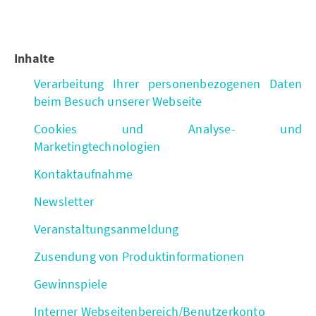
Inhalte
Verarbeitung Ihrer personenbezogenen Daten
beim Besuch unserer Webseite
Cookies und Analyse- und
Marketingtechnologien
Kontaktaufnahme
Newsletter
Veranstaltungsanmeldung
Zusendung von Produktinformationen
Gewinnspiele
Interner Webseitenbereich/Benutzerkonto