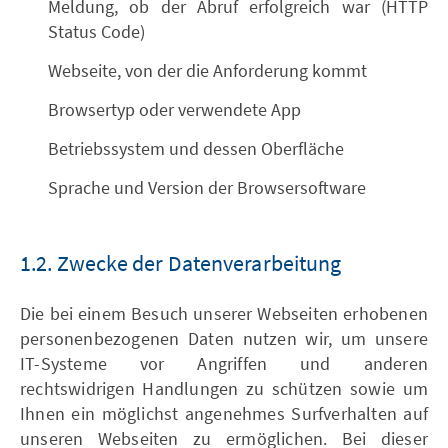
Meldung, ob der Abruf erfolgreich war (HTTP
Status Code)
Webseite, von der die Anforderung kommt
Browsertyp oder verwendete App
Betriebssystem und dessen Oberfläche
Sprache und Version der Browsersoftware
1.2. Zwecke der Datenverarbeitung
Die bei einem Besuch unserer Webseiten erhobenen
personenbezogenen Daten nutzen wir, um unsere
IT-Systeme vor Angriffen und anderen
rechtswidrigen Handlungen zu schützen sowie um
Ihnen ein möglichst angenehmes Surfverhalten auf
unseren Webseiten zu ermöglichen. Bei dieser