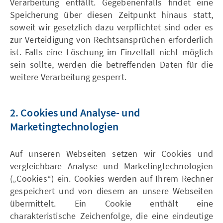
Verarbeitung entfällt. Gegebenenfalls findet eine
Speicherung über diesen Zeitpunkt hinaus statt,
soweit wir gesetzlich dazu verpflichtet sind oder es
zur Verteidigung von Rechtsansprüchen erforderlich
ist. Falls eine Löschung im Einzelfall nicht möglich
sein sollte, werden die betreffenden Daten für die
weitere Verarbeitung gesperrt.
2. Cookies und Analyse- und
Marketingtechnologien
Auf unseren Webseiten setzen wir Cookies und
vergleichbare Analyse und Marketingtechnologien
(„Cookies“) ein. Cookies werden auf Ihrem Rechner
gespeichert und von diesem an unsere Webseiten
übermittelt. Ein Cookie enthält eine
charakteristische Zeichenfolge, die eine eindeutige