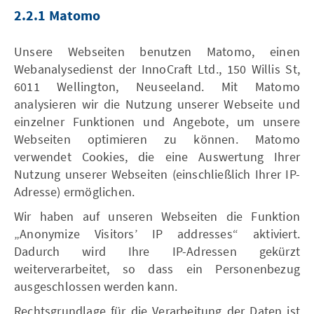
2.2.1 Matomo
Unsere Webseiten benutzen Matomo, einen
Webanalysedienst der InnoCraft Ltd., 150 Willis St,
6011 Wellington, Neuseeland. Mit Matomo
analysieren wir die Nutzung unserer Webseite und
einzelner Funktionen und Angebote, um unsere
Webseiten optimieren zu können. Matomo
verwendet Cookies, die eine Auswertung Ihrer
Nutzung unserer Webseiten (einschließlich Ihrer IP-
Adresse) ermöglichen.
Wir haben auf unseren Webseiten die Funktion
„Anonymize Visitors’ IP addresses“ aktiviert.
Dadurch wird Ihre IP-Adressen gekürzt
weiterverarbeitet, so dass ein Personenbezug
ausgeschlossen werden kann.
Rechtsgrundlage für die Verarbeitung der Daten ist