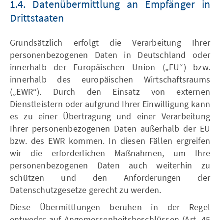
1.4. Datenübermittlung an Empfänger in
Drittstaaten
Grundsätzlich erfolgt die Verarbeitung Ihrer
personenbezogenen Daten in Deutschland oder
innerhalb der Europäischen Union („EU“) bzw.
innerhalb des europäischen Wirtschaftsraums
(„EWR“). Durch den Einsatz von externen
Dienstleistern oder aufgrund Ihrer Einwilligung kann
es zu einer Übertragung und einer Verarbeitung
Ihrer personenbezogenen Daten außerhalb der EU
bzw. des EWR kommen. In diesen Fällen ergreifen
wir die erforderlichen Maßnahmen, um Ihre
personenbezogenen Daten auch weiterhin zu
schützen und den Anforderungen der
Datenschutzgesetze gerecht zu werden.
Diese Übermittlungen beruhen in der Regel
entweder auf Angemessenheitsbeschlüssen (Art. 45