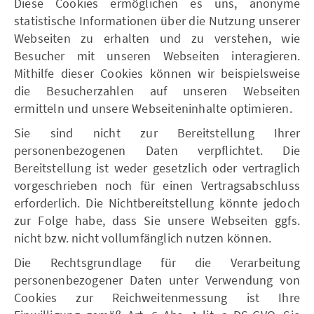
Diese Cookies ermöglichen es uns, anonyme
statistische Informationen über die Nutzung unserer
Webseiten zu erhalten und zu verstehen, wie
Besucher mit unseren Webseiten interagieren.
Mithilfe dieser Cookies können wir beispielsweise
die Besucherzahlen auf unseren Webseiten
ermitteln und unsere Webseiteninhalte optimieren.
Sie sind nicht zur Bereitstellung Ihrer
personenbezogenen Daten verpflichtet. Die
Bereitstellung ist weder gesetzlich oder vertraglich
vorgeschrieben noch für einen Vertragsabschluss
erforderlich. Die Nichtbereitstellung könnte jedoch
zur Folge habe, dass Sie unsere Webseiten ggfs.
nicht bzw. nicht vollumfänglich nutzen können.
Die Rechtsgrundlage für die Verarbeitung
personenbezogener Daten unter Verwendung von
Cookies zur Reichweitenmessung ist Ihre