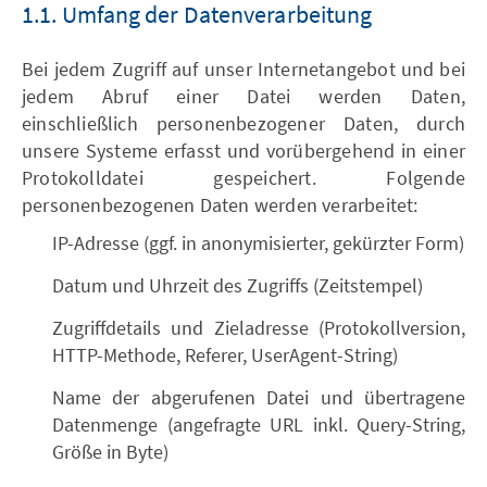
1.1. Umfang der Datenverarbeitung
Bei jedem Zugriff auf unser Internetangebot und bei
jedem Abruf einer Datei werden Daten,
einschließlich personenbezogener Daten, durch
unsere Systeme erfasst und vorübergehend in einer
Protokolldatei gespeichert. Folgende
personenbezogenen Daten werden verarbeitet:
IP-Adresse (ggf. in anonymisierter, gekürzter Form)
Datum und Uhrzeit des Zugriffs (Zeitstempel)
Zugriffdetails und Zieladresse (Protokollversion,
HTTP-Methode, Referer, UserAgent-String)
Name der abgerufenen Datei und übertragene
Datenmenge (angefragte URL inkl. Query-String,
Größe in Byte)