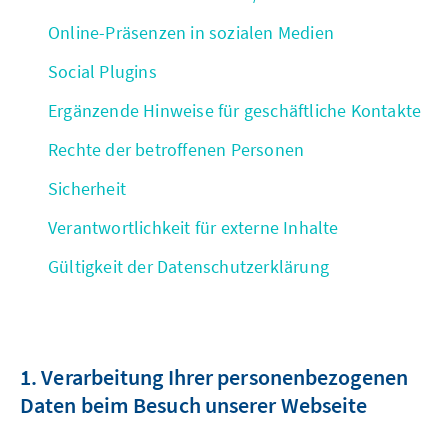
Online-Präsenzen in sozialen Medien
Social Plugins
Ergänzende Hinweise für geschäftliche Kontakte
Rechte der betroffenen Personen
Sicherheit
Verantwortlichkeit für externe Inhalte
Gültigkeit der Datenschutzerklärung
1. Verarbeitung Ihrer personenbezogenen
Daten beim Besuch unserer Webseite