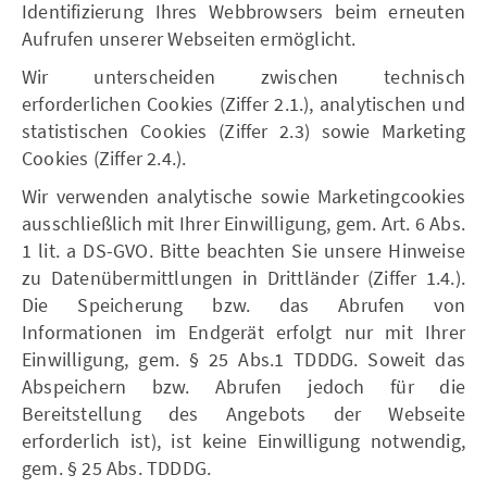
Identifizierung Ihres Webbrowsers beim erneuten
Aufrufen unserer Webseiten ermöglicht.
Wir unterscheiden zwischen technisch
erforderlichen Cookies (Ziffer 2.1.), analytischen und
statistischen Cookies (Ziffer 2.3) sowie Marketing
Cookies (Ziffer 2.4.).
Wir verwenden analytische sowie Marketingcookies
ausschließlich mit Ihrer Einwilligung, gem. Art. 6 Abs.
1 lit. a DS-GVO. Bitte beachten Sie unsere Hinweise
zu Datenübermittlungen in Drittländer (Ziffer 1.4.).
Die Speicherung bzw. das Abrufen von
Informationen im Endgerät erfolgt nur mit Ihrer
Einwilligung, gem. § 25 Abs.1 TDDDG. Soweit das
Abspeichern bzw. Abrufen jedoch für die
Bereitstellung des Angebots der Webseite
erforderlich ist), ist keine Einwilligung notwendig,
gem. § 25 Abs. TDDDG.