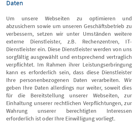
Daten
Um unsere Webseiten zu optimieren und
abzusichern sowie um unseren Geschäftsbetrieb zu
verbessern, setzen wir unter Umständen weitere
externe Dienstleister, z.B. Rechenzentren, IT-
Dienstleister ein. Diese Dienstleister werden von uns
sorgfältig ausgewählt und entsprechend vertraglich
verpflichtet. Im Rahmen ihrer Leistungserbringung
kann es erforderlich sein, dass diese Dienstleister
Ihre personenbezogenen Daten verarbeiten. Wir
geben Ihre Daten allerdings nur weiter, soweit dies
für die Bereitstellung unserer Webseiten, zur
Einhaltung unserer rechtlichen Verpflichtungen, zur
Wahrung unserer berechtigten Interessen
erforderlich ist oder Ihre Einwilligung vorliegt.