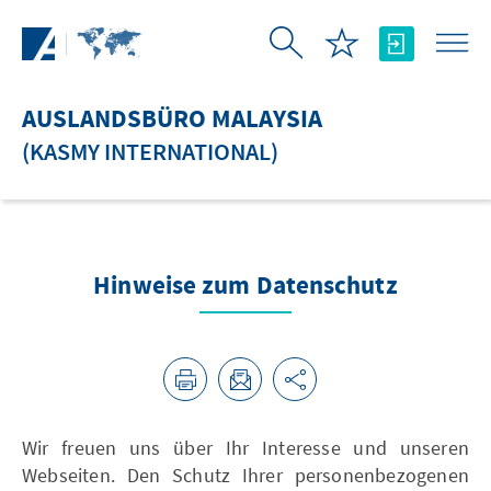
Zum Hauptinhalt springen
AUSLANDSBÜRO MALAYSIA
(KASMY INTERNATIONAL)
Hinweise zum Datenschutz
Wir freuen uns über Ihr Interesse und unseren
Webseiten. Den Schutz Ihrer personenbezogenen