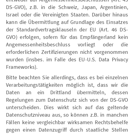
DS-GVO), z.B. in die Schweiz, Japan, Argentinien,
Israel oder die Vereinigten Staaten. Darüber hinaus
kann die Übermittlung auf Grundlage des Einsatzes
der Standardvertragsklauseln der EU (Art. 46 DS-
GVO) erfolgen, sofern für das Empfängerland kein
Angemessenheitsbeschluss vorliegt oder die
erforderlichen Zertifizierungen nicht vorgenommen
wurden (insbes. im Falle des EU-U.S. Data Privacy
Frameworks).
Bitte beachten Sie allerdings, dass es bei einzelnen
Verarbeitungstätigkeiten möglich ist, dass wir die
Daten an ein Drittland übermitteln, dessen
Regelungen zum Datenschutz sich von der DS-GVO
unterscheiden. Dies wirkt sich auf das geltende
Datenschutzniveau aus, so können z.B. in manchen
Fällen keine vergleichbar wirksamen Rechtsbehelfe
gegen einen Datenzugriff durch staatliche Stellen