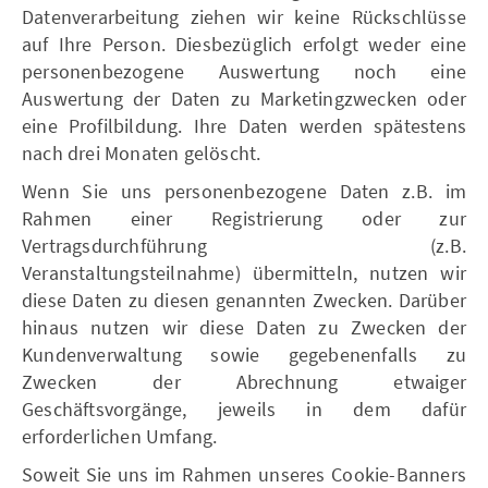
Datenverarbeitung ziehen wir keine Rückschlüsse
auf Ihre Person. Diesbezüglich erfolgt weder eine
personenbezogene Auswertung noch eine
Auswertung der Daten zu Marketingzwecken oder
eine Profilbildung. Ihre Daten werden spätestens
nach drei Monaten gelöscht.
Wenn Sie uns personenbezogene Daten z.B. im
Rahmen einer Registrierung oder zur
Vertragsdurchführung (z.B.
Veranstaltungsteilnahme) übermitteln, nutzen wir
diese Daten zu diesen genannten Zwecken. Darüber
hinaus nutzen wir diese Daten zu Zwecken der
Kundenverwaltung sowie gegebenenfalls zu
Zwecken der Abrechnung etwaiger
Geschäftsvorgänge, jeweils in dem dafür
erforderlichen Umfang.
Soweit Sie uns im Rahmen unseres Cookie-Banners