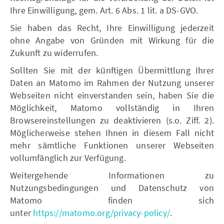
Ihre Einwilligung, gem. Art. 6 Abs. 1 lit. a DS-GVO.
Sie haben das Recht, Ihre Einwilligung jederzeit
ohne Angabe von Gründen mit Wirkung für die
Zukunft zu widerrufen.
Sollten Sie mit der künftigen Übermittlung Ihrer
Daten an Matomo im Rahmen der Nutzung unserer
Webseiten nicht einverstanden sein, haben Sie die
Möglichkeit, Matomo vollständig in Ihren
Browsereinstellungen zu deaktivieren (s.o. Ziff. 2).
Möglicherweise stehen Ihnen in diesem Fall nicht
mehr sämtliche Funktionen unserer Webseiten
vollumfänglich zur Verfügung.
Weitergehende Informationen zu
Nutzungsbedingungen und Datenschutz von
Matomo finden sich
unter
https://matomo.org/privacy-policy/
.