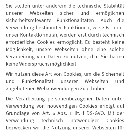
Sie stellen unter anderem die technische Stabilität
unserer Webseiten sicher und ermöglichen
sicherheitsrelevante Funktionalitäten. Auch die
Verwendung bestimmter Funktionen, wie z.B. oder
unser Kontaktformular, werden erst durch technisch
erforderliche Cookies ermöglicht. Es besteht keine
Möglichkeit, unsere Webseiten ohne eine solche
Verarbeitung von Daten zu nutzen, d.h. Sie haben
keine Widerspruchsmöglichkeit.
Wir nutzen diese Art von Cookies, um die Sicherheit
und Funktionalität unserer Webseiten und
angebotenen Webanwendungen zu erhöhen.
Die Verarbeitung personenbezogener Daten unter
Verwendung von notwendigen Cookies erfolgt auf
Grundlage von Art. 6 Abs. 1 lit. f DS-GVO. Mit der
Verwendung technisch notwendiger Cookies
bezwecken wir die Nutzung unserer Webseiten für