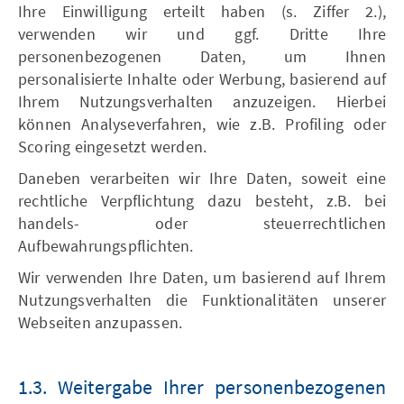
Ihre Einwilligung erteilt haben (s. Ziffer 2.),
verwenden wir und ggf. Dritte Ihre
personenbezogenen Daten, um Ihnen
personalisierte Inhalte oder Werbung, basierend auf
Ihrem Nutzungsverhalten anzuzeigen. Hierbei
können Analyseverfahren, wie z.B. Profiling oder
Scoring eingesetzt werden.
Daneben verarbeiten wir Ihre Daten, soweit eine
rechtliche Verpflichtung dazu besteht, z.B. bei
handels- oder steuerrechtlichen
Aufbewahrungspflichten.
Wir verwenden Ihre Daten, um basierend auf Ihrem
Nutzungsverhalten die Funktionalitäten unserer
Webseiten anzupassen.
1.3. Weitergabe Ihrer personenbezogenen