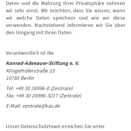
Daten und die Wahrung Ihrer Privatsphäre nehmen
wir sehr ernst. Wir möchten, dass Sie wissen, wann
wir welche Daten speichern und wie wir diese
verwenden. Nachstehend informieren wir Sie über
den Umgang mit Ihren Daten.
Verantwortlich ist die
Konrad-Adenauer-Stiftung e. V.
Klingelhöferstraße 23
10785 Berlin
Tel: +49 30 26996-0 (Zentrale)
Fax: +49 30 26996-3217 (Zentrale)
E-Mail: zentrale@kas.de
Unser Datenschutzteam erreichen Sie unter