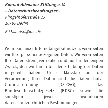
Konrad-Adenauer-Stiftung e. V.
– Datenschutzbeauftragter –
Klingelhöferstraße 23
10785 Berlin
E-Mail: dsb@kas.de
Wenn Sie unser Internetangebot nutzen, verarbeiten
wir Ihre personenbezogenen Daten. Wir verarbeiten
Ihre Daten streng vertraulich und nur für denjenigen
Zweck, den wir Ihnen bei der Erhebung der Daten
mitgeteilt haben. Unser Maßstab bei der
Verarbeitung Ihrer Daten sind die Datenschutz-
Grundverordnung (DS-GVO), das
Bundesdatenschutzgesetz (BDSG) sowie die
sonstigen jeweils anwendbaren
datenschutzrechtlichen Bestimmungen.